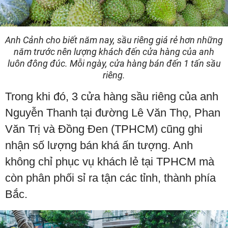
Anh Cảnh cho biết năm nay, sầu riêng giá rẻ hơn những
năm trước nên lượng khách đến cửa hàng của anh
luôn đông đúc. Mỗi ngày, cửa hàng bán đến 1 tấn sầu
riêng.
Trong khi đó, 3 cửa hàng sầu riêng của anh
Nguyễn Thanh tại đường Lê Văn Thọ, Phan
Văn Trị và Đồng Đen (TPHCM) cũng ghi
nhận số lượng bán khá ấn tượng. Anh
không chỉ phục vụ khách lẻ tại TPHCM mà
còn phân phối sỉ ra tận các tỉnh, thành phía
Bắc.