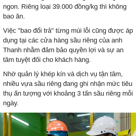
ngon. Riêng loại 39.000 đồng/kg thì không
bao ăn.
Việc "bao đổi trả" từng múi lỗi cũng được áp
dụng tại các cửa hàng sầu riêng của anh
Thanh nhằm đảm bảo quyền lợi và sự an
tâm tuyệt đối cho khách hàng.
Nhờ quản lý khép kín và dịch vụ tận tâm,
nhiều vựa sầu riêng đang ghi nhận mức tiêu
thụ ấn tượng với khoảng 3 tấn sầu riêng mỗi
ngày.