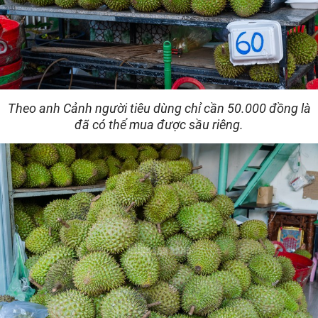
Theo anh Cảnh người tiêu dùng chỉ cần 50.000 đồng là
đã có thể mua được sầu riêng.