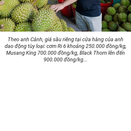
Theo anh Cảnh, giá sầu riêng tại cửa hàng của anh
dao động tùy loại: cơm Ri 6 khoảng 250.000 đồng/kg,
Musang King 700.000 đồng/kg, Black Thorn lên đến
900.000 đồng/kg...