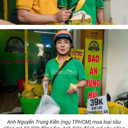
Anh Nguyễn Trung Kiên (ngụ TPHCM) mua loại sầu