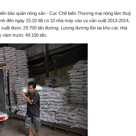
ến bảo quản nông sản - Cục Chế biến Thương mại nông lâm thuỷ
nh đến ngày 15.10 đã có 10 nhà máy vào vụ sản xuất 2013-2014,
 xuất được 29.700 tấn đường. Lượng đường tồn tại kho các nhà
ỳ năm trước 49.100 tấn.