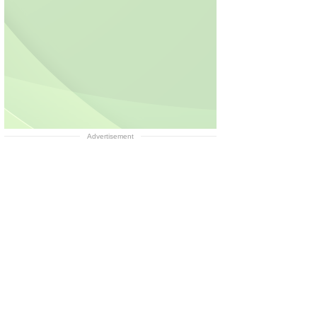
Advertisement