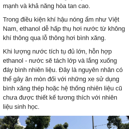
mạnh và khả năng hòa tan cao.
Trong điều kiện khí hậu nóng ẩm như Việt
Nam, ethanol dễ hấp thụ hơi nước từ không
khí thông qua lỗ thông hơi bình xăng.
Khi lượng nước tích tụ đủ lớn, hỗn hợp
ethanol - nước sẽ tách lớp và lắng xuống
đáy bình nhiên liệu. Đây là nguyên nhân có
thể gây ăn mòn đối với những xe sử dụng
bình xăng thép hoặc hệ thống nhiên liệu cũ
chưa được thiết kế tương thích với nhiên
liệu sinh học.