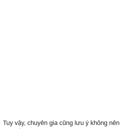
Tuy vậy, chuyên gia cũng lưu ý không nên