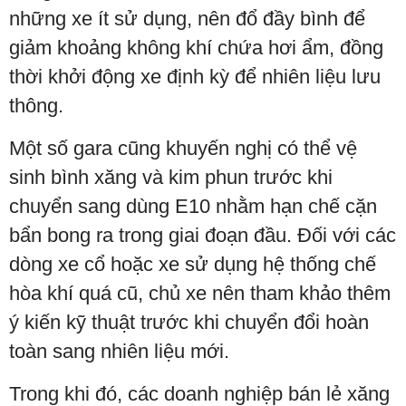
những xe ít sử dụng, nên đổ đầy bình để
giảm khoảng không khí chứa hơi ẩm, đồng
thời khởi động xe định kỳ để nhiên liệu lưu
thông.
Một số gara cũng khuyến nghị có thể vệ
sinh bình xăng và kim phun trước khi
chuyển sang dùng E10 nhằm hạn chế cặn
bẩn bong ra trong giai đoạn đầu. Đối với các
dòng xe cổ hoặc xe sử dụng hệ thống chế
hòa khí quá cũ, chủ xe nên tham khảo thêm
ý kiến kỹ thuật trước khi chuyển đổi hoàn
toàn sang nhiên liệu mới.
Trong khi đó, các doanh nghiệp bán lẻ xăng