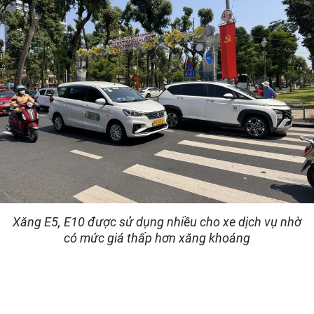
Xăng E5, E10 được sử dụng nhiều cho xe dịch vụ nhờ
có mức giá thấp hơn xăng khoáng