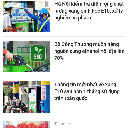
Hà Nội kiểm tra diện rộng chất
lượng xăng sinh học E10, xử lý
nghiêm vi phạm
Bộ Công Thương muốn nâng
nguồn cung ethanol nội địa lên
70%
Thông tin mới nhất về xăng
E10 sau hơn 1 tháng sử dụng
trên toàn quốc
Tin tài trợ