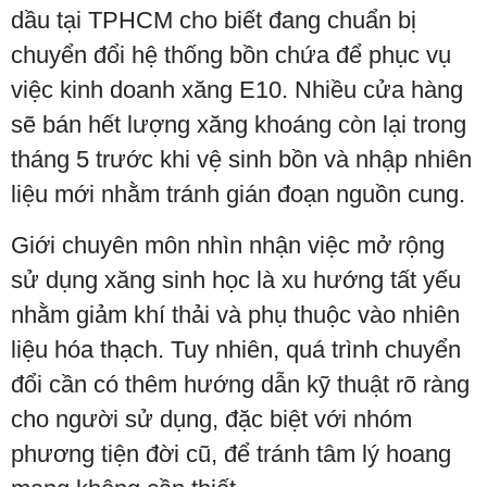
dầu tại TPHCM cho biết đang chuẩn bị
chuyển đổi hệ thống bồn chứa để phục vụ
việc kinh doanh xăng E10. Nhiều cửa hàng
sẽ bán hết lượng xăng khoáng còn lại trong
tháng 5 trước khi vệ sinh bồn và nhập nhiên
liệu mới nhằm tránh gián đoạn nguồn cung.
Giới chuyên môn nhìn nhận việc mở rộng
sử dụng xăng sinh học là xu hướng tất yếu
nhằm giảm khí thải và phụ thuộc vào nhiên
liệu hóa thạch. Tuy nhiên, quá trình chuyển
đổi cần có thêm hướng dẫn kỹ thuật rõ ràng
cho người sử dụng, đặc biệt với nhóm
phương tiện đời cũ, để tránh tâm lý hoang