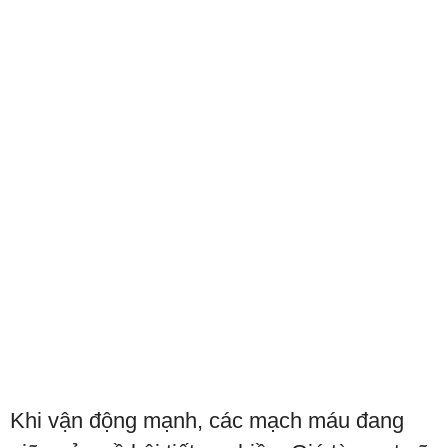
Khi vận động mạnh, các mạch máu đang