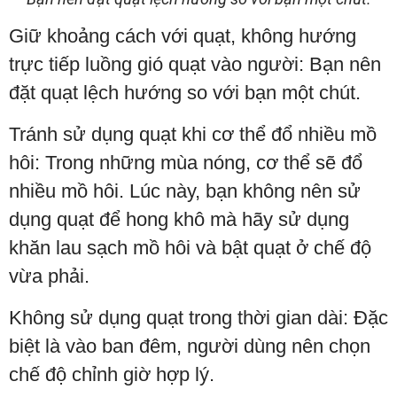
Giữ khoảng cách với quạt, không hướng
trực tiếp luồng gió quạt vào người: Bạn nên
đặt quạt lệch hướng so với bạn một chút.
Tránh sử dụng quạt khi cơ thể đổ nhiều mồ
hôi: Trong những mùa nóng, cơ thể sẽ đổ
nhiều mồ hôi. Lúc này, bạn không nên sử
dụng quạt để hong khô mà hãy sử dụng
khăn lau sạch mồ hôi và bật quạt ở chế độ
vừa phải.
Không sử dụng quạt trong thời gian dài: Đặc
biệt là vào ban đêm, người dùng nên chọn
chế độ chỉnh giờ hợp lý.