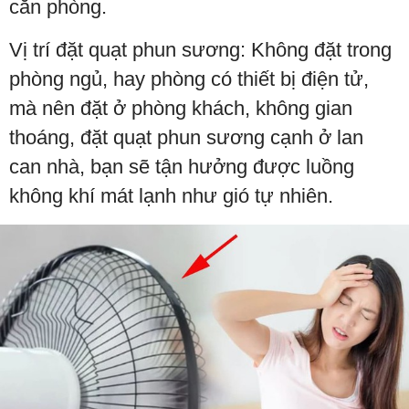
căn phòng.
Vị trí đặt quạt phun sương: Không đặt trong
phòng ngủ, hay phòng có thiết bị điện tử,
mà nên đặt ở phòng khách, không gian
thoáng, đặt quạt phun sương cạnh ở lan
can nhà, bạn sẽ tận hưởng được luồng
không khí mát lạnh như gió tự nhiên.