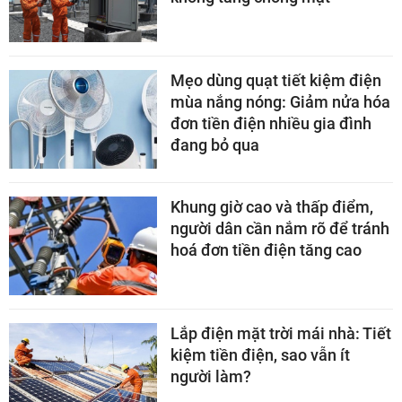
Mẹo dùng quạt tiết kiệm điện
mùa nắng nóng: Giảm nửa hóa
đơn tiền điện nhiều gia đình
đang bỏ qua
Khung giờ cao và thấp điểm,
người dân cần nắm rõ để tránh
hoá đơn tiền điện tăng cao
Lắp điện mặt trời mái nhà: Tiết
kiệm tiền điện, sao vẫn ít
người làm?