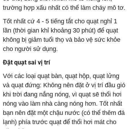
trường hợp xấu nhất có thể làm cháy mô tơ.
Tốt nhất cứ 4 - 5 tiếng tắt cho quạt nghỉ 1
lần (thời gian khỉ khoảng 30 phút) để quạt
không bị giảm tuổi thọ và bảo vệ sức khỏe
cho người sử dụng.
Đặt quạt sai vị trí
Với các loại quạt bàn, quạt hộp, quạt lửng
và quạt đứng: Không nên đặt ở vị trí đầu gió
khi trời đang nắng nóng, vì quạt sẽ thổi hơi
nóng vào làm nhà càng nóng hơn. Tốt nhất
bạn nên đặt một chậu nước (có thể thêm đá
lạnh) phía trước quạt để thổi hơi mát cho