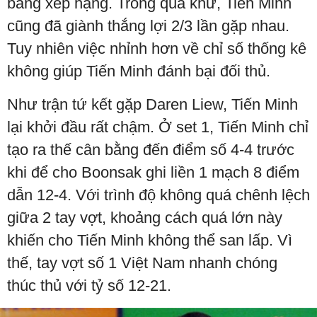
bảng xếp hạng. Trong quá khứ, Tiến Minh
cũng đã giành thắng lợi 2/3 lần gặp nhau.
Tuy nhiên việc nhỉnh hơn về chỉ số thống kê
không giúp Tiến Minh đánh bại đối thủ.
Như trận tứ kết gặp Daren Liew, Tiến Minh
lại khởi đầu rất chậm. Ở set 1, Tiến Minh chỉ
tạo ra thế cân bằng đến điểm số 4-4 trước
khi để cho Boonsak ghi liền 1 mạch 8 điểm
dẫn 12-4. Với trình độ không quá chênh lệch
giữa 2 tay vợt, khoảng cách quá lớn này
khiến cho Tiến Minh không thể san lấp. Vì
thế, tay vợt số 1 Việt Nam nhanh chóng
thúc thủ với tỷ số 12-21.