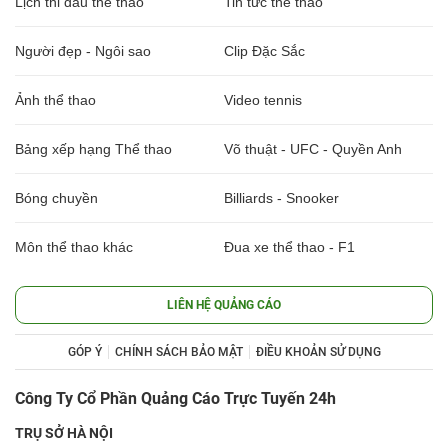
Lịch thi đấu thể thao
Tin tức thể thao
Người đẹp - Ngôi sao
Clip Đặc Sắc
Ảnh thể thao
Video tennis
Bảng xếp hạng Thể thao
Võ thuật - UFC - Quyền Anh
Bóng chuyền
Billiards - Snooker
Môn thể thao khác
Đua xe thể thao - F1
LIÊN HỆ QUẢNG CÁO
GÓP Ý
CHÍNH SÁCH BẢO MẬT
ĐIỀU KHOẢN SỬ DỤNG
Công Ty Cổ Phần Quảng Cáo Trực Tuyến 24h
TRỤ SỞ HÀ NỘI