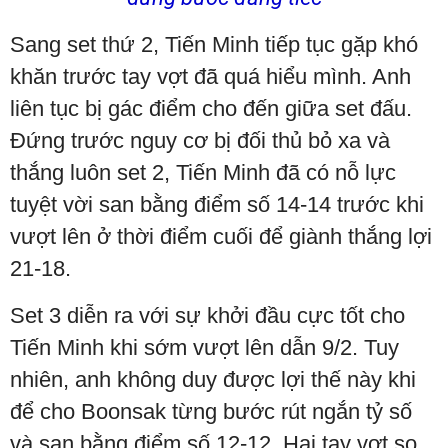
Sang set thứ 2, Tiến Minh tiếp tục gặp khó
khăn trước tay vợt đã quá hiểu mình. Anh
liên tục bị gác điểm cho đến giữa set đấu.
Đứng trước nguy cơ bị đối thủ bỏ xa và
thắng luôn set 2, Tiến Minh đã có nỗ lực
tuyệt vời san bằng điểm số 14-14 trước khi
vượt lên ở thời điểm cuối để giành thắng lợi
21-18.
Set 3 diễn ra với sự khởi đầu cực tốt cho
Tiến Minh khi sớm vượt lên dẫn 9/2. Tuy
nhiên, anh không duy được lợi thế này khi
để cho Boonsak từng bước rút ngắn tỷ số
và san bằng điểm số 12-12. Hai tay vợt so