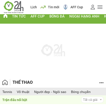
 vàng
Lịch
Tin mới
AFF Cup
Điểm chuẩn 2026
TIN TỨC
AFF CUP
BÓNG ĐÁ
NGOẠI HẠNG ANH
THỂ THAO
Tennis
Võ thuật
Người đẹp - Ngôi sao
Bóng chuyền
Trận đấu nổi bật 
Tất cả giải