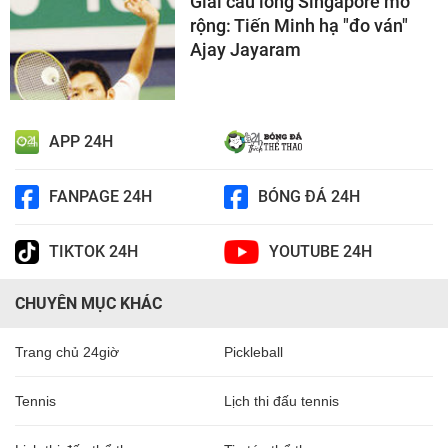
Giải cầu lông Singapore mở
rộng: Tiến Minh hạ "đo ván"
Ajay Jayaram
APP 24H
FANPAGE 24H
BÓNG ĐÁ 24H
TIKTOK 24H
YOUTUBE 24H
CHUYÊN MỤC KHÁC
Trang chủ 24giờ
Pickleball
Tennis
Lịch thi đấu tennis