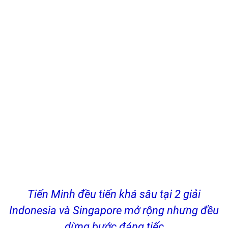
Tiến Minh đều tiến khá sâu tại 2 giải
Indonesia và Singapore mở rộng nhưng đều
dừng bước đáng tiếc