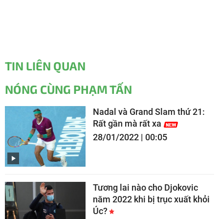
TIN LIÊN QUAN
NÓNG CÙNG PHẠM TẤN
Nadal và Grand Slam thứ 21:
Rất gần mà rất xa
28/01/2022 | 00:05
Tương lai nào cho Djokovic
năm 2022 khi bị trục xuất khỏi
Úc?