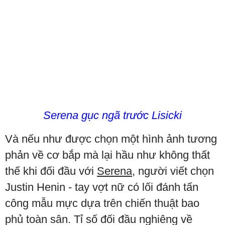
Serena gục ngã trước Lisicki
Và nếu như được chọn một hình ảnh tương
phản về cơ bắp mà lại hầu như không thất
thế khi đối đầu với
Serena
, người viết chọn
Justin Henin - tay vợt nữ có lối đánh tấn
công mẫu mực dựa trên chiến thuật bao
phủ toàn sân. Tỉ số đối đầu nghiêng về