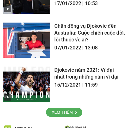
17/01/2022 | 10:53
Chấn động vụ Djokovic đến
Australia: Cuộc chiến cuộc đời,
lỗi thuộc về ai?
07/01/2022 | 13:08
Djokovic năm 2021: Vĩ đại
nhất trong những năm vĩ đại
15/12/2021 | 11:59
XEM THÊM