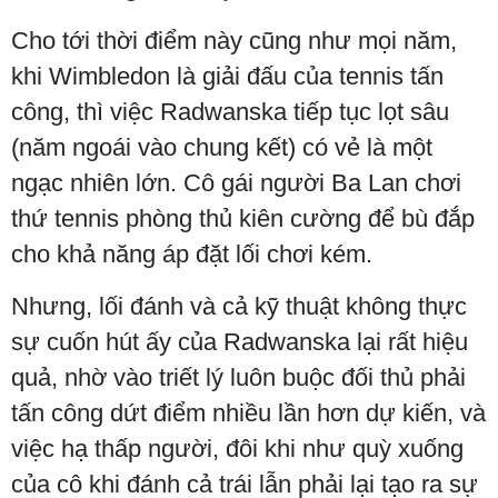
Cho tới thời điểm này cũng như mọi năm,
khi Wimbledon là giải đấu của tennis tấn
công, thì việc Radwanska tiếp tục lọt sâu
(năm ngoái vào chung kết) có vẻ là một
ngạc nhiên lớn. Cô gái người Ba Lan chơi
thứ tennis phòng thủ kiên cường để bù đắp
cho khả năng áp đặt lối chơi kém.
Nhưng, lối đánh và cả kỹ thuật không thực
sự cuốn hút ấy của Radwanska lại rất hiệu
quả, nhờ vào triết lý luôn buộc đối thủ phải
tấn công dứt điểm nhiều lần hơn dự kiến, và
việc hạ thấp người, đôi khi như quỳ xuống
của cô khi đánh cả trái lẫn phải lại tạo ra sự