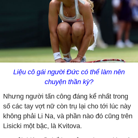
Liệu cô gái người Đức có thể làm nên
chuyện thần kỳ?
Nhưng người tấn công đáng kể nhất trong
số các tay vợt nữ còn trụ lại cho tới lúc này
không phải Li Na, và phần nào đó cũng trên
Lisicki một bậc, là Kvitova.