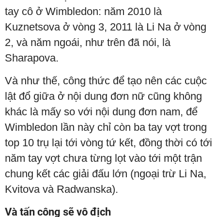
tay cô ở Wimbledon: năm 2010 là
Kuznetsova ở vòng 3, 2011 là Li Na ở vòng
2, và năm ngoái, như trên đã nói, là
Sharapova.
Và như thế, công thức để tạo nên các cuộc
lật đổ giữa ở nội dung đơn nữ cũng không
khác là mấy so với nội dung đơn nam, để
Wimbledon lần này chỉ còn ba tay vợt trong
top 10 trụ lại tới vòng tứ kết, đồng thời có tới
năm tay vợt chưa từng lọt vào tới một trận
chung kết các giải đấu lớn (ngoại trừ Li Na,
Kvitova và Radwanska).
Và tấn công sẽ vô địch