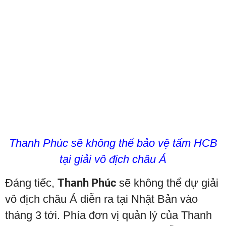
Thanh Phúc sẽ không thể bảo vệ tấm HCB
tại giải vô địch châu Á
Đáng tiếc,
Thanh Phúc
sẽ không thể dự giải
vô địch châu Á diễn ra tại Nhật Bản vào
tháng 3 tới. Phía đơn vị quản lý của Thanh