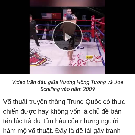
Play
Video
Video trận đấu giữa Vương Hồng Tường và Joe
Schilling vào năm 2009
Võ thuật truyền thống Trung Quốc có thực
chiến được hay không vốn là chủ đề bàn
tán lúc trà dư tửu hậu của những người
hâm mộ võ thuật. Đây là đề tài gây tranh