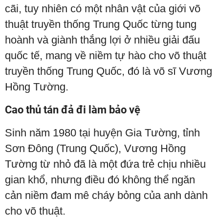
cãi, tuy nhiên có một nhân vật của giới võ
thuật truyền thống Trung Quốc từng tung
hoành và giành thắng lợi ở nhiều giải đấu
quốc tế, mang về niềm tự hào cho võ thuật
truyền thống Trung Quốc, đó là võ sĩ Vương
Hồng Tường.
Cao thủ tán đả đi làm bảo vệ
Sinh năm 1980 tại huyện Gia Tường, tỉnh
Sơn Đông (Trung Quốc), Vương Hồng
Tường từ nhỏ đã là một đứa trẻ chịu nhiều
gian khổ, nhưng điều đó không thể ngăn
cản niềm đam mê cháy bỏng của anh dành
cho võ thuật.