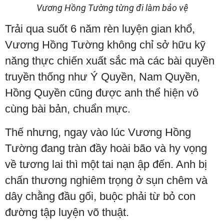
Vương Hồng Tường từng đi làm bảo vệ
Trải qua suốt 6 năm rèn luyện gian khổ,
Vương Hồng Tường không chỉ sở hữu kỹ
năng thực chiến xuất sắc mà các bài quyền
truyền thống như Ý Quyền, Nam Quyền,
Hồng Quyền cũng được anh thể hiện vô
cùng bài bản, chuẩn mực.
Thế nhưng, ngay vào lúc Vương Hồng
Tường đang tràn đầy hoài bão và hy vọng
về tương lai thì một tai nạn ập đến. Anh bị
chấn thương nghiêm trọng ở sụn chêm và
dây chằng đầu gối, buộc phải từ bỏ con
đường tập luyện võ thuật.