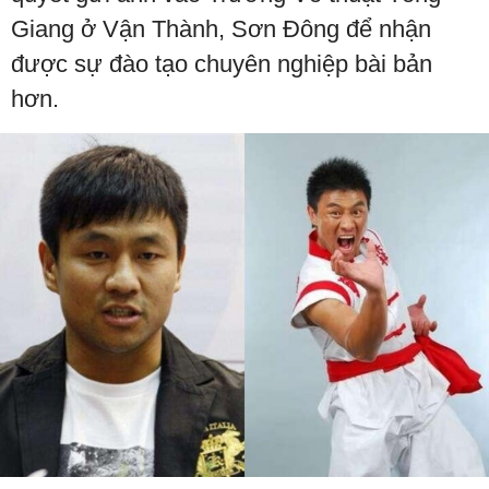
Giang ở Vận Thành, Sơn Đông để nhận
được sự đào tạo chuyên nghiệp bài bản
hơn.