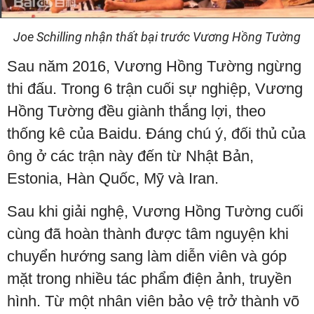
Joe Schilling nhận thất bại trước Vương Hồng Tường
Sau năm 2016, Vương Hồng Tường ngừng
thi đấu. Trong 6 trận cuối sự nghiệp, Vương
Hồng Tường đều giành thắng lợi, theo
thống kê của Baidu. Đáng chú ý, đối thủ của
ông ở các trận này đến từ Nhật Bản,
Estonia, Hàn Quốc, Mỹ và Iran.
Sau khi giải nghệ, Vương Hồng Tường cuối
cùng đã hoàn thành được tâm nguyện khi
chuyển hướng sang làm diễn viên và góp
mặt trong nhiều tác phẩm điện ảnh, truyền
hình. Từ một nhân viên bảo vệ trở thành võ