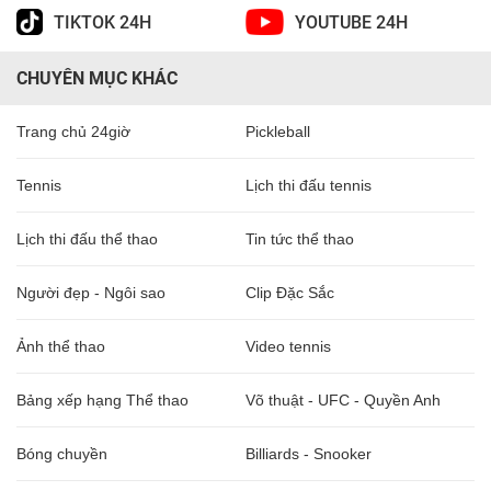
TIKTOK 24H
YOUTUBE 24H
CHUYÊN MỤC KHÁC
Trang chủ 24giờ
Pickleball
Tennis
Lịch thi đấu tennis
Lịch thi đấu thể thao
Tin tức thể thao
Người đẹp - Ngôi sao
Clip Đặc Sắc
Ảnh thể thao
Video tennis
Bảng xếp hạng Thể thao
Võ thuật - UFC - Quyền Anh
Bóng chuyền
Billiards - Snooker