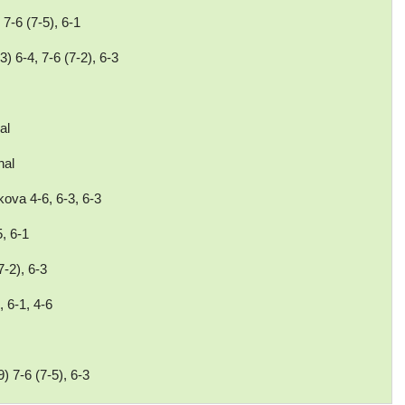
7-6 (7-5), 6-1
) 6-4, 7-6 (7-2), 6-3
al
nal
ova 4-6, 6-3, 6-3
, 6-1
7-2), 6-3
, 6-1, 4-6
) 7-6 (7-5), 6-3