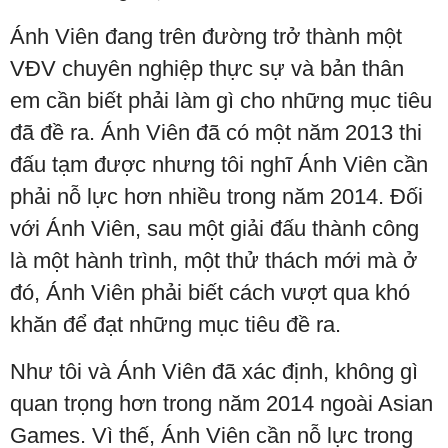
Ánh Viên đang trên đường trở thành một
VĐV chuyên nghiệp thực sự và bản thân
em cần biết phải làm gì cho những mục tiêu
đã đề ra. Ánh Viên đã có một năm 2013 thi
đấu tạm được nhưng tôi nghĩ Ánh Viên cần
phải nỗ lực hơn nhiều trong năm 2014. Đối
với Ánh Viên, sau một giải đấu thành công
là một hành trình, một thử thách mới mà ở
đó, Ánh Viên phải biết cách vượt qua khó
khăn để đạt những mục tiêu đề ra.
Như tôi và Ánh Viên đã xác định, không gì
quan trọng hơn trong năm 2014 ngoài Asian
Games. Vì thế, Ánh Viên cần nỗ lực trong