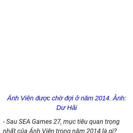
Ánh Viên được chờ đợi ở năm 2014. Ảnh:
Dư Hải
- Sau SEA Games 27, mục tiêu quan trọng
nhất của Ánh Viên trong năm 2014 là gì?