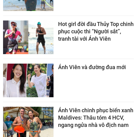
Hot girl đời đầu Thủy Top chinh
phục cuộc thi “Người sắt”,
tranh tài với Ánh Viên
Ánh Viên và đường đua mới
Ánh Viên chinh phục biển xanh
Maldives: Thâu tóm 4 HCV,
ngang ngửa nhà vô địch nam