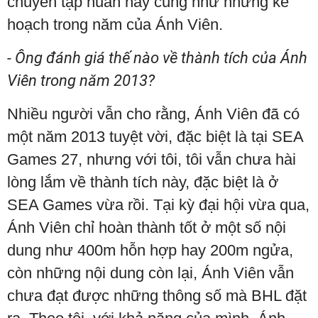
chuyến tập huấn này cũng như những kế
hoạch trong năm của Ánh Viên.
- Ông đánh giá thế nào về thành tích của Ánh
Viên trong năm 2013?
Nhiều người vẫn cho rằng, Ánh Viên đã có
một năm 2013 tuyệt vời, đặc biệt là tại SEA
Games 27, nhưng với tôi, tôi vẫn chưa hài
lòng lắm về thành tích này, đặc biệt là ở
SEA Games vừa rồi. Tại kỳ đại hội vừa qua,
Ánh Viên chỉ hoàn thành tốt ở một số nội
dung như 400m hỗn hợp hay 200m ngửa,
còn những nội dung còn lại, Ánh Viên vẫn
chưa đạt được những thông số mà BHL đặt