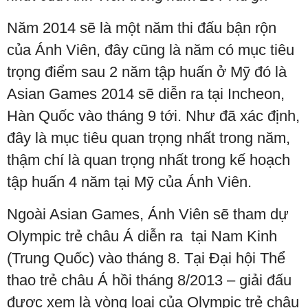
Năm 2014 sẽ là một năm thi đấu bận rộn
của Ánh Viên, đây cũng là năm có mục tiêu
trọng điểm sau 2 năm tập huấn ở Mỹ đó là
Asian Games 2014 sẽ diễn ra tại Incheon,
Hàn Quốc vào tháng 9 tới. Như đã xác định,
đây là mục tiêu quan trọng nhất trong năm,
thậm chí là quan trọng nhất trong kế hoạch
tập huấn 4 năm tại Mỹ của Ánh Viên.
Ngoài Asian Games, Ánh Viên sẽ tham dự
Olympic trẻ châu Á diễn ra tại Nam Kinh
(Trung Quốc) vào tháng 8. Tại Đại hội Thể
thao trẻ châu Á hồi tháng 8/2013 – giải đấu
được xem là vòng loại của Olympic trẻ châu