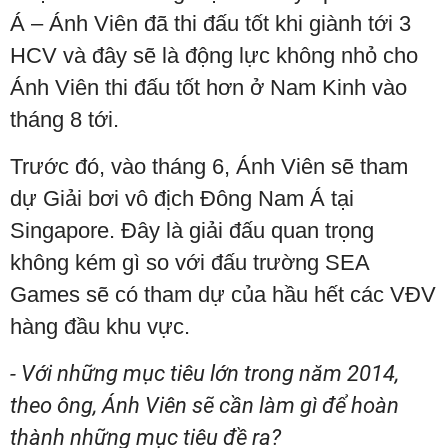
Á – Ánh Viên đã thi đấu tốt khi giành tới 3
HCV và đây sẽ là động lực không nhỏ cho
Ánh Viên thi đấu tốt hơn ở Nam Kinh vào
tháng 8 tới.
Trước đó, vào tháng 6, Ánh Viên sẽ tham
dự Giải bơi vô địch Đông Nam Á tại
Singapore. Đây là giải đấu quan trọng
không kém gì so với đấu trường SEA
Games sẽ có tham dự của hầu hết các VĐV
hàng đầu khu vực.
- Với những mục tiêu lớn trong năm 2014,
theo ông, Ánh Viên sẽ cần làm gì để hoàn
thành những mục tiêu đề ra?