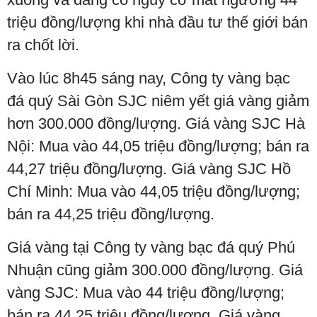
triệu đồng/lượng khi nhà đầu tư thế giới bán
ra chốt lời.
Vào lúc 8h45 sáng nay, Công ty vàng bạc
đá quý Sài Gòn SJC niêm yết giá vàng giảm
hơn 300.000 đồng/lượng. Giá vàng SJC Hà
Nội: Mua vào 44,05 triệu đồng/lượng; bán ra
44,27 triệu đồng/lượng. Giá vàng SJC Hồ
Chí Minh: Mua vào 44,05 triệu đồng/lượng;
bán ra 44,25 triệu đồng/lượng.
Giá vàng tại Công ty vàng bạc đá quý Phú
Nhuận cũng giảm 300.000 đồng/lượng. Giá
vàng SJC: Mua vào 44 triệu đồng/lượng;
bán ra 44,25 triệu đồng/lượng. Giá vàng