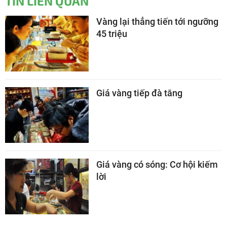
TIN LIÊN QUAN
Vàng lại thẳng tiến tới ngưỡng
45 triệu
Giá vàng tiếp đà tăng
Giá vàng có sóng: Cơ hội kiếm
lời