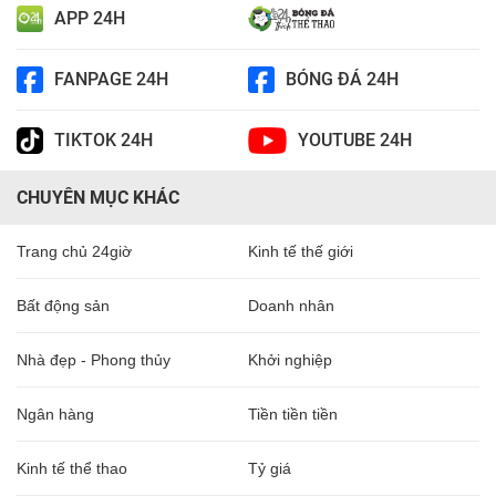
APP 24H
FANPAGE 24H
BÓNG ĐÁ 24H
TIKTOK 24H
YOUTUBE 24H
CHUYÊN MỤC KHÁC
Trang chủ 24giờ
Kinh tế thế giới
Bất động sản
Doanh nhân
Nhà đẹp - Phong thủy
Khởi nghiệp
Ngân hàng
Tiền tiền tiền
Kinh tế thể thao
Tỷ giá