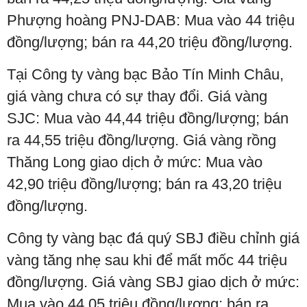
Phượng hoàng PNJ-DAB: Mua vào 44 triệu
đồng/lượng; bán ra 44,20 triệu đồng/lượng.
Tại Công ty vàng bạc Bảo Tín Minh Châu,
giá vàng chưa có sự thay đổi. Giá vàng
SJC: Mua vào 44,44 triệu đồng/lượng; bán
ra 44,55 triệu đồng/lượng. Giá vàng rồng
Thăng Long giao dịch ở mức: Mua vào
42,90 triệu đồng/lượng; bán ra 43,20 triệu
đồng/lượng.
Công ty vàng bạc đá quý SBJ điều chỉnh giá
vàng tăng nhẹ sau khi để mất mốc 44 triệu
đồng/lượng. Giá vàng SBJ giao dịch ở mức:
Mua vào 44,05 triệu đồng/lượng; bán ra