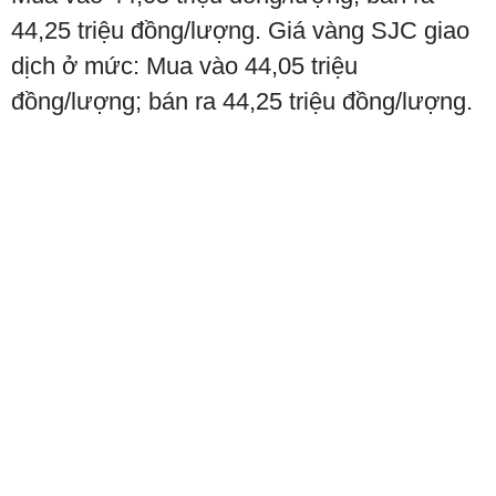
44,25 triệu đồng/lượng. Giá vàng SJC giao
dịch ở mức: Mua vào 44,05 triệu
đồng/lượng; bán ra 44,25 triệu đồng/lượng.