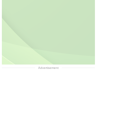
Advertisement