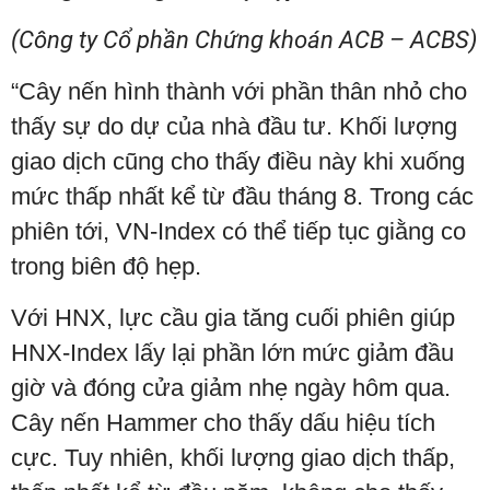
(Công ty Cổ phần Chứng khoán ACB – ACBS)
“Cây nến hình thành với phần thân nhỏ cho
thấy sự do dự của nhà đầu tư. Khối lượng
giao dịch cũng cho thấy điều này khi xuống
mức thấp nhất kể từ đầu tháng 8. Trong các
phiên tới, VN-Index có thể tiếp tục giằng co
trong biên độ hẹp.
Với HNX, lực cầu gia tăng cuối phiên giúp
HNX-Index lấy lại phần lớn mức giảm đầu
giờ và đóng cửa giảm nhẹ ngày hôm qua.
Cây nến Hammer cho thấy dấu hiệu tích
cực. Tuy nhiên, khối lượng giao dịch thấp,