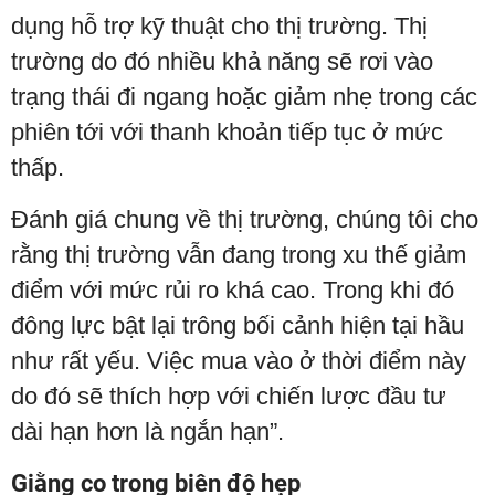
dụng hỗ trợ kỹ thuật cho thị trường. Thị
trường do đó nhiều khả năng sẽ rơi vào
trạng thái đi ngang hoặc giảm nhẹ trong các
phiên tới với thanh khoản tiếp tục ở mức
thấp.
Đánh giá chung về thị trường, chúng tôi cho
rằng thị trường vẫn đang trong xu thế giảm
điểm với mức rủi ro khá cao. Trong khi đó
đông lực bật lại trông bối cảnh hiện tại hầu
như rất yếu. Việc mua vào ở thời điểm này
do đó sẽ thích hợp với chiến lược đầu tư
dài hạn hơn là ngắn hạn”.
Giằng co trong biên độ hẹp