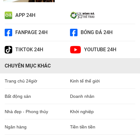
APP 24H
FANPAGE 24H
BÓNG ĐÁ 24H
TIKTOK 24H
YOUTUBE 24H
CHUYÊN MỤC KHÁC
Trang chủ 24giờ
Kinh tế thế giới
Bất động sản
Doanh nhân
Nhà đẹp - Phong thủy
Khởi nghiệp
Ngân hàng
Tiền tiền tiền