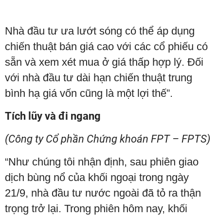
Nhà đầu tư ưa lướt sóng có thể áp dụng
chiến thuật bán giá cao với các cổ phiếu có
sẵn và xem xét mua ở giá thấp hợp lý. Đối
với nhà đầu tư dài hạn chiến thuật trung
bình hạ giá vốn cũng là một lợi thế”.
Tích lũy và đi ngang
(Công ty Cổ phần Chứng khoán FPT – FPTS)
“Như chúng tôi nhận định, sau phiên giao
dịch bùng nổ của khối ngoại trong ngày
21/9, nhà đầu tư nước ngoài đã tỏ ra thận
trọng trở lại. Trong phiên hôm nay, khối