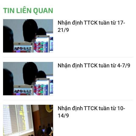
TIN LIÊN QUAN
Nhận định TTCK tuần từ 17-
21/9
Nhận định TTCK tuần từ 4-7/9
Nhận định TTCK tuần từ 10-
14/9