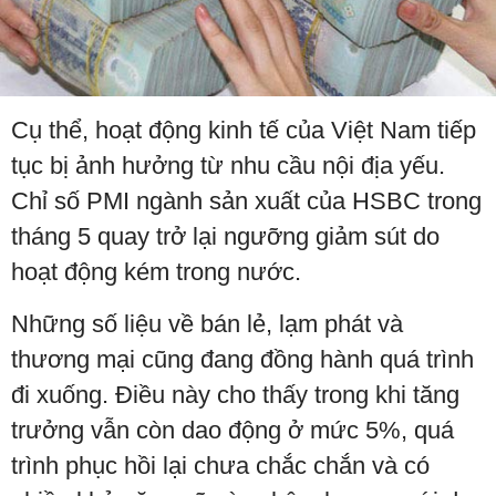
Cụ thể, hoạt động kinh tế của Việt Nam tiếp
tục bị ảnh hưởng từ nhu cầu nội địa yếu.
Chỉ số PMI ngành sản xuất của HSBC trong
tháng 5 quay trở lại ngưỡng giảm sút do
hoạt động kém trong nước.
Những số liệu về bán lẻ, lạm phát và
thương mại cũng đang đồng hành quá trình
đi xuống. Điều này cho thấy trong khi tăng
trưởng vẫn còn dao động ở mức 5%, quá
trình phục hồi lại chưa chắc chắn và có