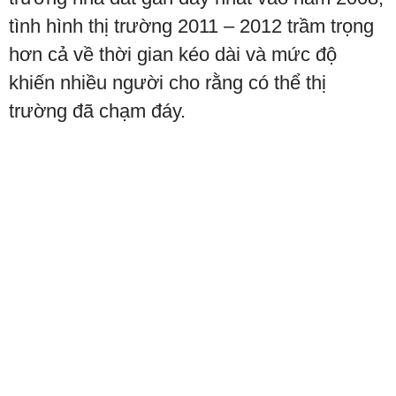
tình hình thị trường 2011 – 2012 trầm trọng
hơn cả về thời gian kéo dài và mức độ
khiến nhiều người cho rằng có thể thị
trường đã chạm đáy.