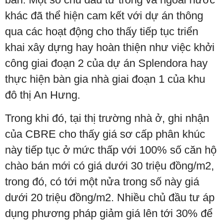
khác đã thể hiện cam kết với dự án thông
qua các hoạt động cho thấy tiếp tục triển
khai xây dựng hay hoàn thiện như việc khởi
công giai đoạn 2 của dự án Splendora hay
thực hiện bàn gia nhà giai đoạn 1 của khu
đô thị An Hưng.
Trong khi đó, tại thị trường nhà ở, ghi nhận
của CBRE cho thấy giá sơ cấp phân khúc
này tiếp tục ở mức thấp với 100% số căn hộ
chào bán mới có giá dưới 30 triệu đồng/m2,
trong đó, có tới một nửa trong số này giá
dưới 20 triệu đồng/m2. Nhiều chủ đầu tư áp
dụng phương pháp giảm giá lên tới 30% để