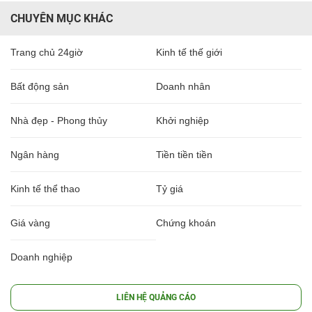
CHUYÊN MỤC KHÁC
Trang chủ 24giờ
Kinh tế thế giới
Bất động sản
Doanh nhân
Nhà đẹp - Phong thủy
Khởi nghiệp
Ngân hàng
Tiền tiền tiền
Kinh tế thể thao
Tỷ giá
Giá vàng
Chứng khoán
Doanh nghiệp
LIÊN HỆ QUẢNG CÁO