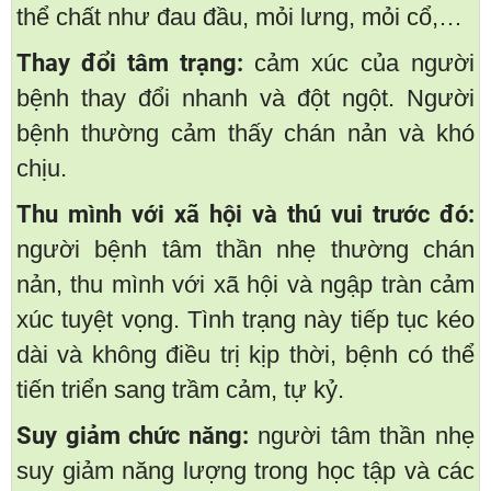
thể chất như đau đầu, mỏi lưng, mỏi cổ,…
Thay đổi tâm trạng:
cảm xúc của người
bệnh thay đổi nhanh và đột ngột. Người
bệnh thường cảm thấy chán nản và khó
chịu.
Thu mình với xã hội và thú vui trước đó:
người bệnh tâm thần nhẹ thường chán
nản, thu mình với xã hội và ngập tràn cảm
xúc tuyệt vọng. Tình trạng này tiếp tục kéo
dài và không điều trị kịp thời, bệnh có thể
tiến triển sang trầm cảm, tự kỷ.
Suy giảm chức năng:
người tâm thần nhẹ
suy giảm năng lượng trong học tập và các