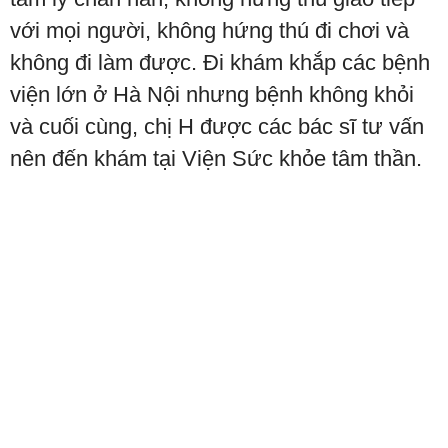
với mọi người, không hứng thú đi chơi và
không đi làm được. Đi khám khắp các bệnh
viện lớn ở Hà Nội nhưng bệnh không khỏi
và cuối cùng, chị H được các bác sĩ tư vấn
nên đến khám tại Viện Sức khỏe tâm thần.