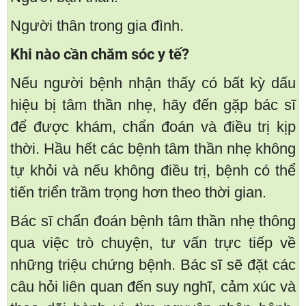
Người thân trong gia đình.
Khi nào cần chăm sóc y tế?
Nếu người bệnh nhận thấy có bất kỳ dấu
hiệu bị tâm thần nhẹ, hãy đến gặp bác sĩ
để được khám, chẩn đoán và điều trị kịp
thời. Hầu hết các bệnh tâm thần nhẹ không
tự khỏi và nếu không điều trị, bệnh có thể
tiến triển trầm trọng hơn theo thời gian.
Bác sĩ chẩn đoán bệnh tâm thần nhẹ thông
qua việc trò chuyện, tư vấn trực tiếp về
những triệu chứng bệnh. Bác sĩ sẽ đặt các
câu hỏi liên quan đến suy nghĩ, cảm xúc và