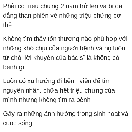
Phải có triệu chứng 2 năm trở lên và bị dai
dẳng than phiền về những triệu chứng cơ
thể
Không tìm thấy tổn thương nào phù hợp với
những khó chịu của người bệnh và họ luôn
từ chối lời khuyên của bác sĩ là không có
bệnh gì
Luôn có xu hướng đi bệnh viện để tìm
nguyên nhân, chữa hết triệu chứng của
mình nhưng không tìm ra bệnh
Gây ra những ảnh hưởng trong sinh hoạt và
cuộc sống.