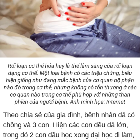
Rối loạn cơ thể hóa hay là thể lâm sàng của rối loạn
dạng cơ thể. Một loại bệnh có các triệu chứng, biểu
hiện giống như đang mắc bệnh của cơ quan bộ phận
nào đó trong cơ thể, nhưng không có tổn thương ở các
cơ quan nào trong cơ thể phù hợp với những than
phiền của người bệnh. Ảnh minh họa: Internet
Theo chia sẻ của gia đình, bệnh nhân đã có
chồng và 3 con. Hiện các con đều đã lớn,
trong đó 2 con đầu học xong đại học đi làm,