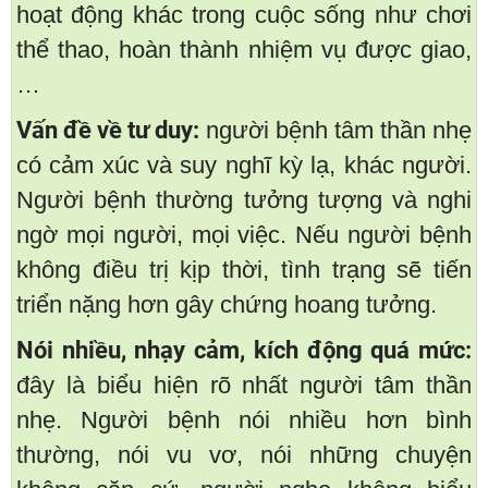
hoạt động khác trong cuộc sống như chơi
thể thao, hoàn thành nhiệm vụ được giao,
…
Vấn đề về tư duy:
người bệnh tâm thần nhẹ
có cảm xúc và suy nghĩ kỳ lạ, khác người.
Người bệnh thường tưởng tượng và nghi
ngờ mọi người, mọi việc. Nếu người bệnh
không điều trị kịp thời, tình trạng sẽ tiến
triển nặng hơn gây chứng hoang tưởng.
Nói nhiều, nhạy cảm, kích động quá mức:
đây là biểu hiện rõ nhất người tâm thần
nhẹ. Người bệnh nói nhiều hơn bình
thường, nói vu vơ, nói những chuyện