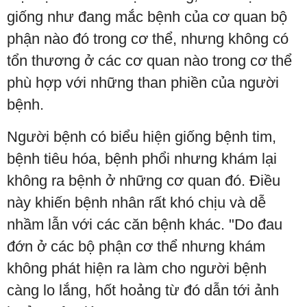
giống như đang mắc bệnh của cơ quan bộ
phận nào đó trong cơ thể, nhưng không có
tổn thương ở các cơ quan nào trong cơ thể
phù hợp với những than phiền của người
bệnh.
Người bệnh có biểu hiện giống bệnh tim,
bệnh tiêu hóa, bệnh phổi nhưng khám lại
không ra bệnh ở những cơ quan đó. Điều
này khiến bệnh nhân rất khó chịu và dễ
nhầm lẫn với các căn bệnh khác. "Do đau
đớn ở các bộ phận cơ thể nhưng khám
không phát hiện ra làm cho người bệnh
càng lo lắng, hốt hoảng từ đó dẫn tới ảnh