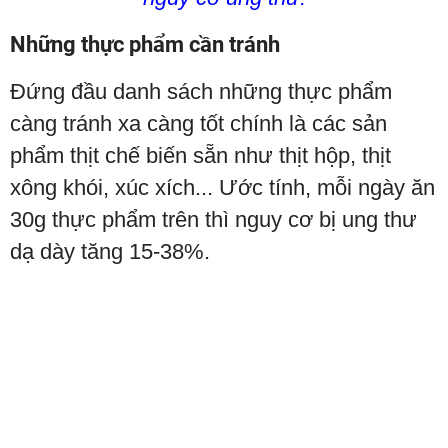
Những thực phẩm cần tránh
Đứng đầu danh sách những thực phẩm
càng tránh xa càng tốt chính là các sản
phẩm thịt chế biến sẵn như thịt hộp, thịt
xông khói, xúc xích... Ước tính, mỗi ngày ăn
30g thực phẩm trên thì nguy cơ bị ung thư
dạ dày tăng 15-38%.