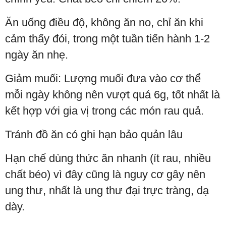
Ăn uống điều độ, không ăn no, chỉ ăn khi
cảm thấy đói, trong một tuần tiến hành 1-2
ngày ăn nhẹ.
Giảm muối: Lượng muối đưa vào cơ thể
mỗi ngày không nên vượt quá 6g, tốt nhất là
kết hợp với gia vị trong các món rau quả.
Tránh đồ ăn có ghi hạn bảo quản lâu
Hạn chế dùng thức ăn nhanh (ít rau, nhiều
chất béo) vì đây cũng là nguy cơ gây nên
ung thư, nhất là ung thư đại trực tràng, dạ
dày.