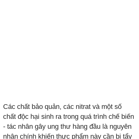
Các chất bảo quản, các nitrat và một số
chất độc hại sinh ra trong quá trình chế biến
- tác nhân gây ung thư hàng đầu là nguyên
nhân chính khiến thực phẩm này cần bị tẩy