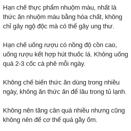
Hạn chế thực phẩm nhuộm màu, nhất là
thức ăn nhuộm màu bằng hóa chất, không
chỉ gây ngộ độc mà có thể gây ung thư.
Hạn chế uống rượu có nồng độ cồn cao,
uống rượu kết hợp hút thuốc lá. Không uống
quá 2-3 cốc cà phê mỗi ngày.
Không chế biến thức ăn dùng trong nhiều
ngày, không ăn thức ăn để lâu trong tủ lạnh.
Không nên tăng cân quá nhiều nhưng cũng
không nên để cơ thể quá gầy ốm.