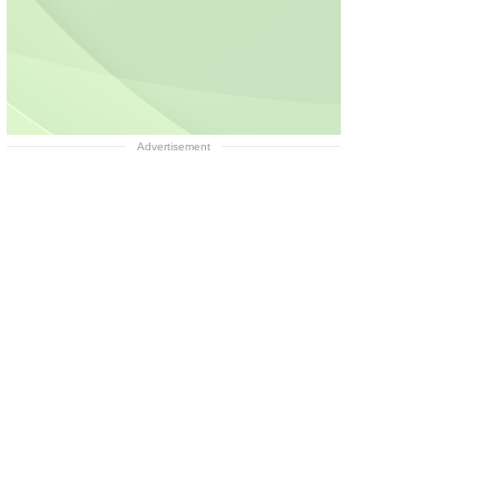
Advertisement