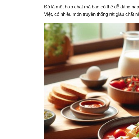
Đó là một hợp chất mà bạn có thể dễ dàng nạp
Việt, có nhiều món truyền thống rất giàu chất n