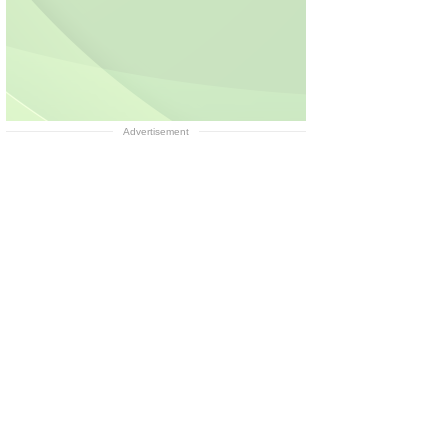
Advertisement