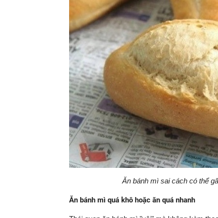
Ăn bánh mì sai cách có thể gâ
Ăn bánh mì quá khô hoặc ăn quá nhanh