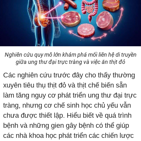
Nghiên cứu quy mô lớn khám phá mối liên hệ di truyền
giữa ung thư đại trực tràng và việc ăn thịt đỏ
Các nghiên cứu trước đây cho thấy thường
xuyên tiêu thụ thịt đỏ và thịt chế biến sẵn
làm tăng nguy cơ phát triển ung thư đại trực
tràng, nhưng cơ chế sinh học chủ yếu vẫn
chưa được thiết lập. Hiểu biết về quá trình
bệnh và những gien gây bệnh có thể giúp
các nhà khoa học phát triển các chiến lược