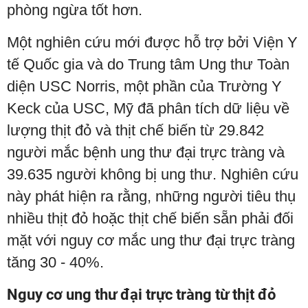
phòng ngừa tốt hơn.
Một nghiên cứu mới được hỗ trợ bởi Viện Y
tế Quốc gia và do Trung tâm Ung thư Toàn
diện USC Norris, một phần của Trường Y
Keck của USC, Mỹ đã phân tích dữ liệu về
lượng thịt đỏ và thịt chế biến từ 29.842
người mắc bệnh ung thư đại trực tràng và
39.635 người không bị ung thư. Nghiên cứu
này phát hiện ra rằng, những người tiêu thụ
nhiều thịt đỏ hoặc thịt chế biến sẵn phải đối
mặt với nguy cơ mắc ung thư đại trực tràng
tăng 30 - 40%.
Nguy cơ ung thư đại trực tràng từ thịt đỏ