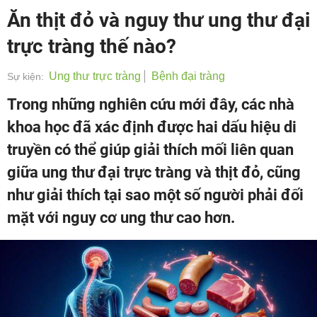
Ăn thịt đỏ và nguy thư ung thư đại
trực tràng thế nào?
Ung thư trực tràng
Bệnh đại tràng
Sự kiện:
Trong những nghiên cứu mới đây, các nhà
khoa học đã xác định được hai dấu hiệu di
truyền có thể giúp giải thích mối liên quan
giữa ung thư đại trực tràng và thịt đỏ, cũng
như giải thích tại sao một số người phải đối
mặt với nguy cơ ung thư cao hơn.