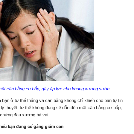
mất cân bằng cơ bắp, gây áp lực cho khung xương sườn.
 bạn ở tư thế thẳng và cân bằng không chỉ khiến cho bạn tự tin
lý thuyết, tư thế không đúng sẽ dẫn đến mất cân bằng cơ bắp,
 chứng đau xương bả vai.
 nếu bạn đang cố gắng giảm cân