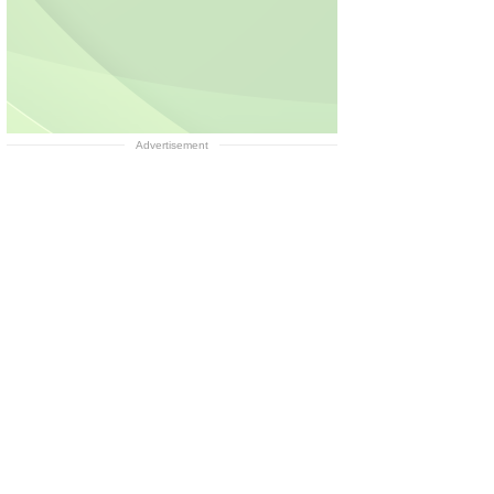
Advertisement