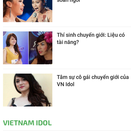
Thí sinh chuyển giới: Liệu có
tài năng?
Tâm sự cô gái chuyển giới của
VN Idol
VIETNAM IDOL