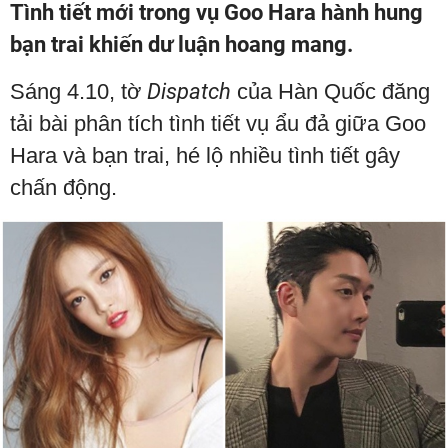
Tình tiết mới trong vụ Goo Hara hành hung
bạn trai khiến dư luận hoang mang.
Sáng 4.10, tờ
Dispatch
của Hàn Quốc đăng
tải bài phân tích tình tiết vụ ẩu đả giữa Goo
Hara và bạn trai, hé lộ nhiều tình tiết gây
chấn động.