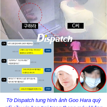
Tờ Dispatch tung hình ảnh Goo Hara quỳ