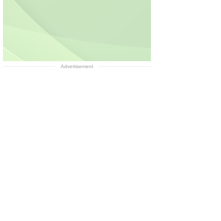
Advertisement