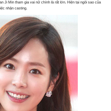
 Ji Min tham gia vai nữ chính là rất lớn. Hiện tại ngôi sao của
iệc nhận casting.