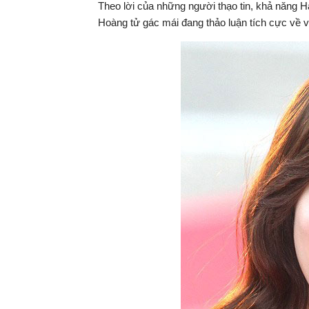
Theo lời của những người thạo tin, khả năng Han
Hoàng tử gác mái đang thảo luận tích cực về v