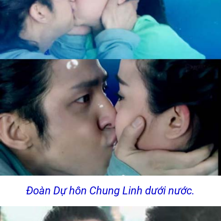
Đoàn Dự hôn Chung Linh dưới nước.