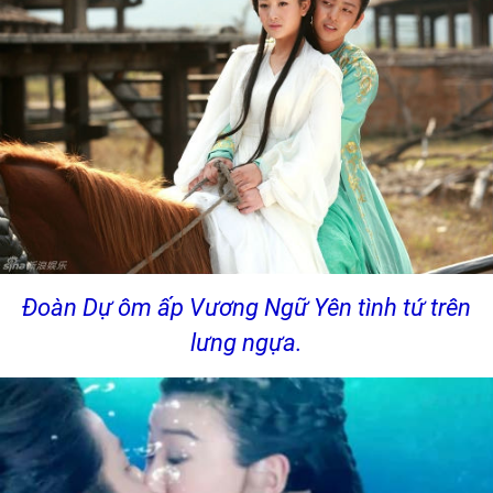
Đoàn Dự ôm ấp Vương Ngữ Yên tình tứ trên
lưng ngựa.