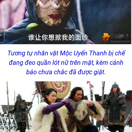
Tương tự nhân vật Mộc Uyển Thanh bị chế
đang đeo quần lót nữ trên mặt, kèm cảnh
báo chưa chắc đã được giặt.