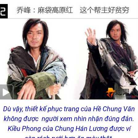
Dù vậy, thiết kế phục trang của Hề Chung Văn
không được người xem nhìn nhận đúng đắn.
Kiều Phong của Chung Hán Lương được ví