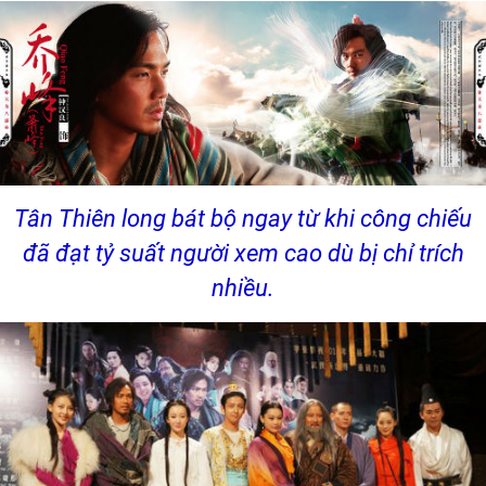
Tân Thiên long bát bộ ngay từ khi công chiếu
đã đạt tỷ suất người xem cao dù bị chỉ trích
nhiều.