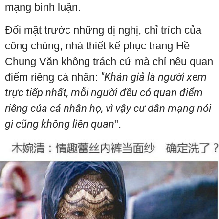
mạng bình luận.
Đối mặt trước những dị nghị, chỉ trích của
công chúng, nhà thiết kế phục trang Hề
Chung Văn không trách cứ mà chỉ nêu quan
điểm riêng cá nhân:
"Khán giả là người xem
trực tiếp nhất, mỗi người đều có quan điểm
riêng của cá nhân họ, vì vậy cư dân mạng nói
gì cũng không liên quan
".