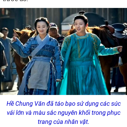
Hề Chung Văn đã táo bạo sử dụng các súc
vải lớn và màu sắc nguyên khối trong phục
trang của nhân vật.