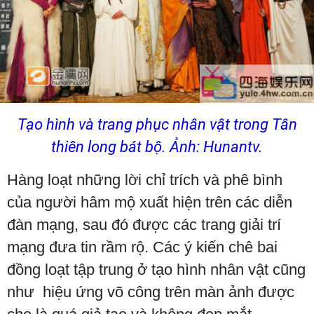
Tạo hình và trang phục nhân vật trong Tân
thiên long bát bộ. Ảnh: Hunantv.
Hàng loạt những lời chỉ trích và phê bình
của người hâm mộ xuất hiện trên các diễn
đàn mạng, sau đó được các trang giải trí
mạng đưa tin rầm rộ. Các ý kiến chê bai
đồng loạt tập trung ở tạo hình nhân vật cũng
như hiệu ứng võ công trên màn ảnh được