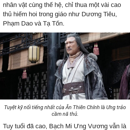
nhân vật cùng thế hệ, chỉ thua một vài cao
thủ hiếm hoi trong giáo như Dương Tiêu,
Phạm Dao và Tạ Tốn.
Tuyệt kỹ nổi tiếng nhất của Ân Thiên Chính là Ưng trảo
cầm nã thủ.
Tuy tuổi đã cao, Bạch Mi Ưng Vương vẫn là