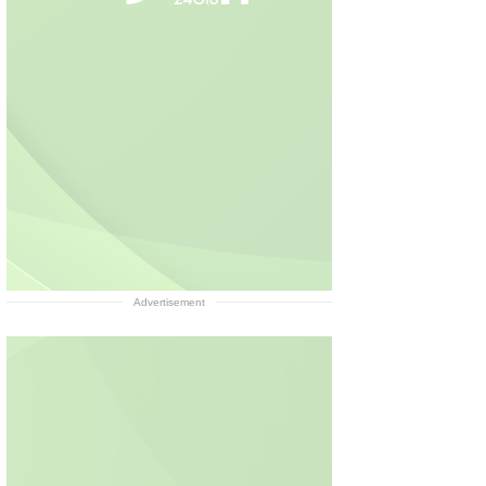
Advertisement