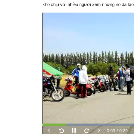
khó chịu với nhiều người xem nhưng nó đã tạo 