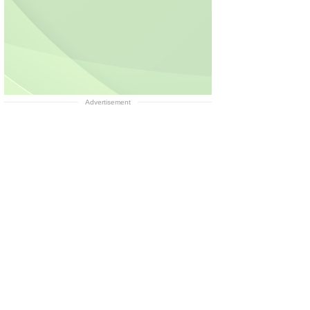
Advertisement