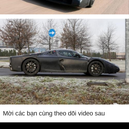
Mời các bạn cùng theo dõi video sau