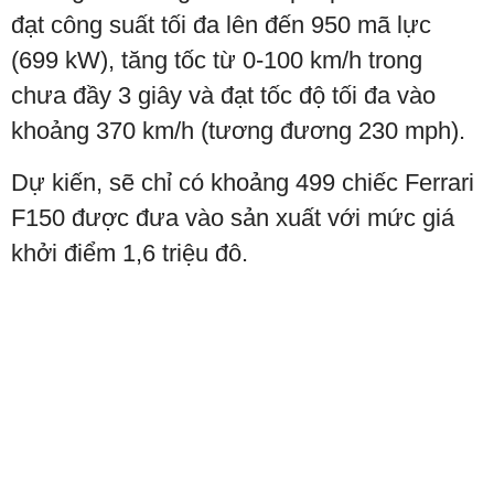
đạt công suất tối đa lên đến 950 mã lực
(699 kW), tăng tốc từ 0-100 km/h trong
chưa đầy 3 giây và đạt tốc độ tối đa vào
khoảng 370 km/h
(
tương đương
230
mph).
Dự kiến, sẽ chỉ có khoảng 499 chiếc
Ferrari
F150
được đưa vào sản xuất với mức giá
khởi điểm 1,6 triệu đô.