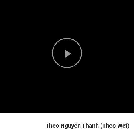
Play
Video
Theo Nguyễn Thanh (Theo Wcf)