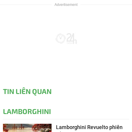
TIN LIÊN QUAN
LAMBORGHINI
Lamborghini Revuelto phiên