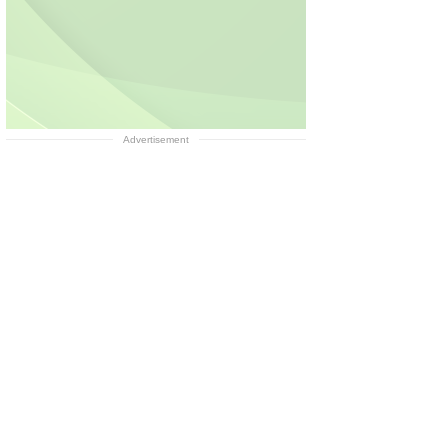
Advertisement