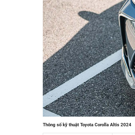
Thông số kỹ thuật Toyota Corolla Altis 2024