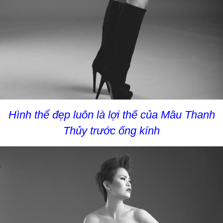
Hình thể đẹp luôn là lợi thế của Mâu Thanh
Thủy trước ống kính