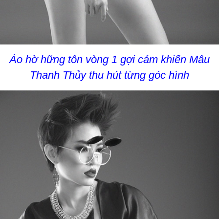
Áo hờ hững tôn vòng 1 gợi cảm khiến Mâu
Thanh Thủy thu hút từng góc hình