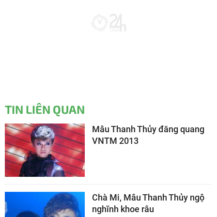
TIN LIÊN QUAN
Mâu Thanh Thủy đăng quang
VNTM 2013
Chà Mi, Mâu Thanh Thủy ngộ
nghĩnh khoe râu