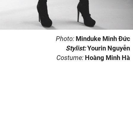
Photo:
Minduke Minh Đức
Stylist:
Yourin Nguyễn
Costume:
Hoàng Minh Hà