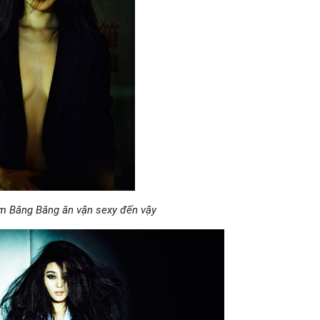
m Băng Băng ăn vận sexy đến vậy