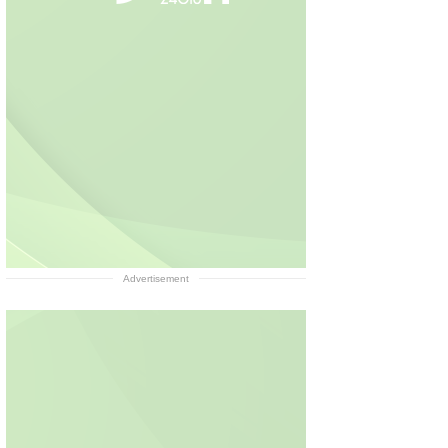
Advertisement