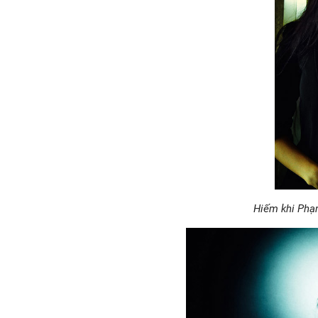
Hiếm khi Phạ