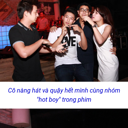
Cô nàng hát và quậy hết mình cùng nhóm
"hot boy" trong phim