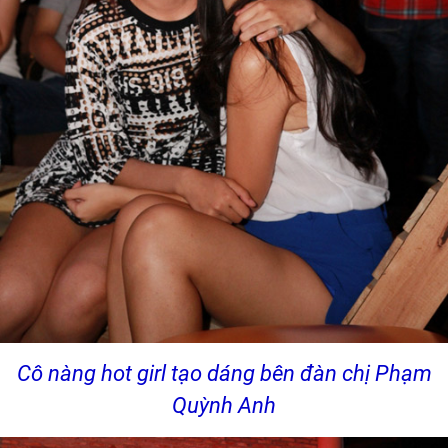
Cô nàng hot girl tạo dáng bên đàn chị Phạm
Quỳnh Anh