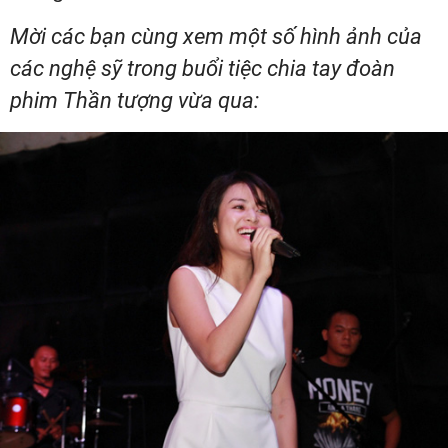
Mời các bạn cùng xem một số hình ảnh của
các nghệ sỹ trong buổi tiệc chia tay đoàn
phim Thần tượng vừa qua: