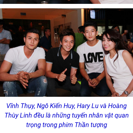
Vĩnh Thụy, Ngô Kiến Huy, Hary Lu và Hoàng
Thùy Linh đều là những tuyến nhân vật quan
trọng trong phim Thần tượng