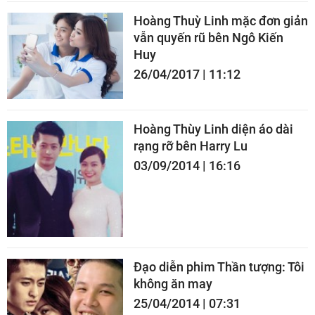
Hoàng Thuỳ Linh mặc đơn giản
vẫn quyến rũ bên Ngô Kiến
Huy
26/04/2017 | 11:12
Hoàng Thùy Linh diện áo dài
rạng rỡ bên Harry Lu
03/09/2014 | 16:16
Đạo diễn phim Thần tượng: Tôi
không ăn may
25/04/2014 | 07:31