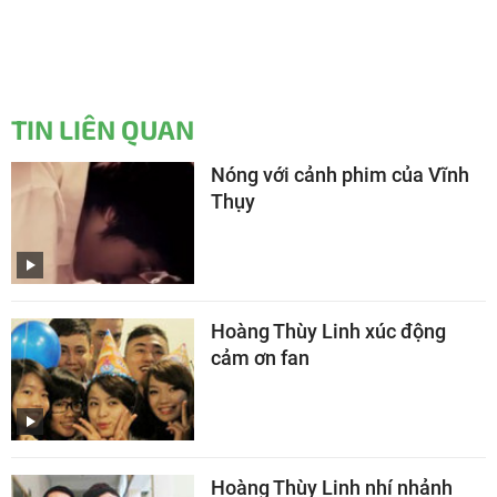
TIN LIÊN QUAN
Nóng với cảnh phim của Vĩnh
Thụy
Hoàng Thùy Linh xúc động
cảm ơn fan
Hoàng Thùy Linh nhí nhảnh