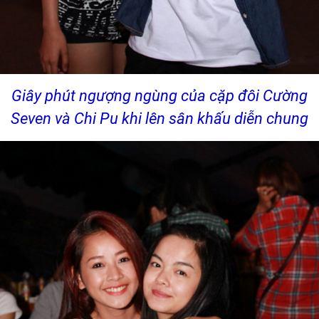
Giây phút ngượng ngùng của cặp đôi Cường
Seven và Chi Pu khi lên sân khấu diễn chung