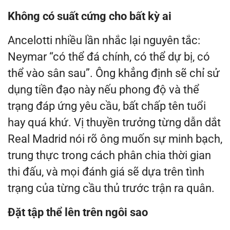
Không có suất cứng cho bất kỳ ai
Ancelotti nhiều lần nhắc lại nguyên tắc:
Neymar “có thể đá chính, có thể dự bị, có
thể vào sân sau”. Ông khẳng định sẽ chỉ sử
dụng tiền đạo này nếu phong độ và thể
trạng đáp ứng yêu cầu, bất chấp tên tuổi
hay quá khứ. Vị thuyền trưởng từng dẫn dắt
Real Madrid nói rõ ông muốn sự minh bạch,
trung thực trong cách phân chia thời gian
thi đấu, và mọi đánh giá sẽ dựa trên tình
trạng của từng cầu thủ trước trận ra quân.
Đặt tập thể lên trên ngôi sao