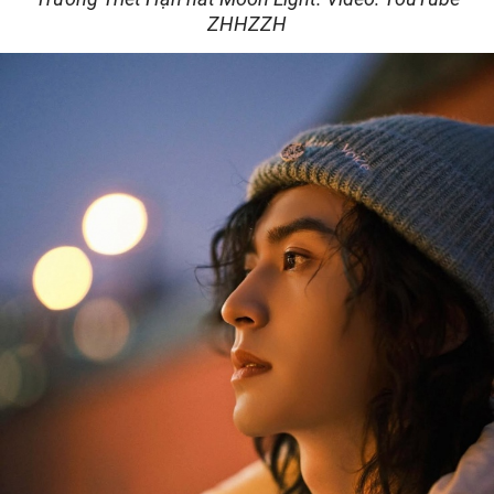
ZHHZZH