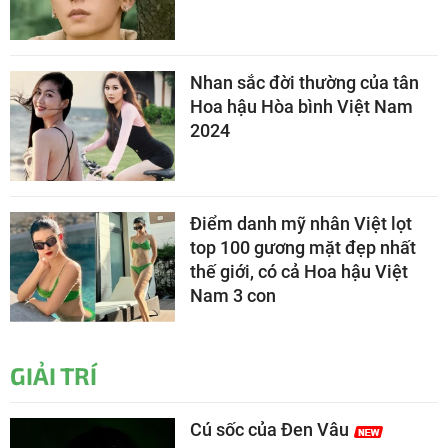
Nhan sắc đời thường của tân
Hoa hậu Hòa bình Việt Nam
2024
Điểm danh mỹ nhân Việt lọt
top 100 gương mặt đẹp nhất
thế giới, có cả Hoa hậu Việt
Nam 3 con
GIẢI TRÍ
Cú sốc của Đen Vâu