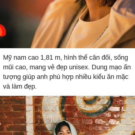
Mỹ nam cao 1,81 m, hình thể cân đối, sống
mũi cao, mang vẻ đẹp unisex. Dung mạo ấn
tượng giúp anh phù hợp nhiều kiểu ăn mặc
và làm đẹp.