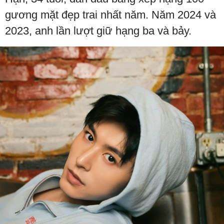
gương mặt đẹp trai nhất năm. Năm 2024 và
2023, anh lần lượt giữ hạng ba và bảy.