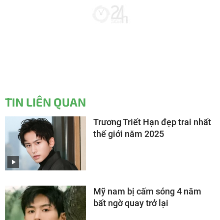
TIN LIÊN QUAN
Trương Triết Hạn đẹp trai nhất
thế giới năm 2025
Mỹ nam bị cấm sóng 4 năm
bất ngờ quay trở lại