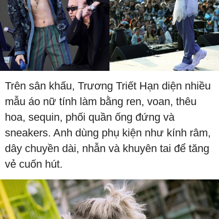
Trên sân khấu, Trương Triết Hạn diện nhiều
mẫu áo nữ tính làm bằng ren, voan, thêu
hoa, sequin, phối quần ống đứng và
sneakers. Anh dùng phụ kiện như kính râm,
dây chuyền dài, nhẫn và khuyên tai để tăng
vẻ cuốn hút.