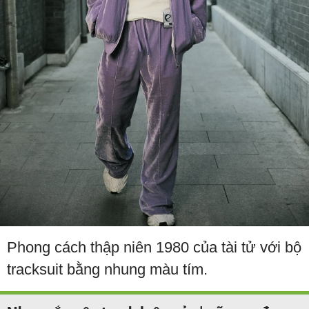
Phong cách thập niên 1980 của tài tử với bộ
tracksuit bằng nhung màu tím.