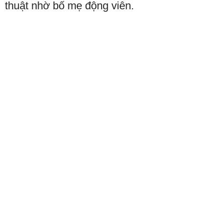
thuật nhờ bố mẹ động viên.