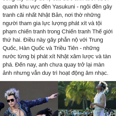
quanh khu vực đền Yasukuni - ngôi đền gây
tranh cãi nhất Nhật Bản, nơi thờ những
người tham gia lực lượng phát xít và tội
phạm chiến tranh trong Chiến tranh Thế giới
thứ hai. Điều này gây phẫn nộ với Trung
Quốc, Hàn Quốc và Triều Tiên - những
nước từng bị phát xít Nhật xâm lược và tàn
phá. Đến nay, anh chưa quay trở lại màn
ảnh nhưng vẫn duy trì hoạt động âm nhạc.