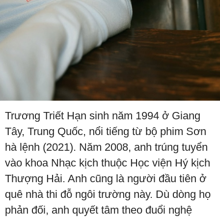
Trương Triết Hạn sinh năm 1994 ở Giang
Tây, Trung Quốc, nổi tiếng từ bộ phim Sơn
hà lệnh (2021). Năm 2008, anh trúng tuyển
vào khoa Nhạc kịch thuộc Học viện Hý kịch
Thượng Hải. Anh cũng là người đầu tiên ở
quê nhà thi đỗ ngôi trường này. Dù dòng họ
phản đối, anh quyết tâm theo đuổi nghệ