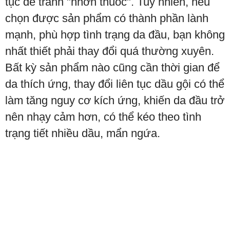
tục để tránh "nhờn thuốc". Tuy nhiên, nếu
chọn được sản phẩm có thành phần lành
mạnh, phù hợp tình trạng da đầu, bạn không
nhất thiết phải thay đổi quá thường xuyên.
Bất kỳ sản phẩm nào cũng cần thời gian để
da thích ứng, thay đổi liên tục dầu gội có thể
làm tăng nguy cơ kích ứng, khiến da đầu trở
nên nhạy cảm hơn, có thể kéo theo tình
trạng tiết nhiều dầu, mẩn ngứa.