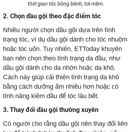
thời gian tóc bồng bềnh, tơi mềm.
2. Chọn dầu gội theo đặc điểm tóc
Nhiều người chọn dầu gội dựa trên tình
trạng tóc, ví dụ dầu gội dành cho tóc nhuộm
hoặc tóc uốn. Tuy nhiên, ETToday khuyên
bạn nên chọn theo tình trạng da đầu, như
dầu gội dành cho da nhờn hoặc da khô.
Cách này giúp cải thiện tình trạng da khô
bằng cách dưỡng ẩm nhiều hơn hoặc có
tính năng kiềm dầu để tóc lâu bết.
3. Thay đổi dầu gội thường xuyên
Có người cho rằng dầu gội nên thay đổi liên