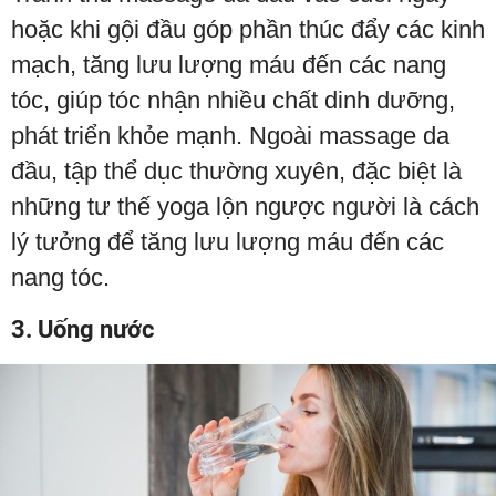
hoặc khi gội đầu góp phần thúc đẩy các kinh
mạch, tăng lưu lượng máu đến các nang
tóc, giúp tóc nhận nhiều chất dinh dưỡng,
phát triển khỏe mạnh. Ngoài massage da
đầu, tập thể dục thường xuyên, đặc biệt là
những tư thế yoga lộn ngược người là cách
lý tưởng để tăng lưu lượng máu đến các
nang tóc.
3. Uống nước