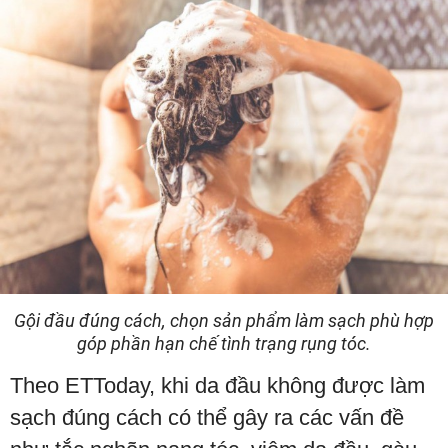
Gội đầu đúng cách, chọn sản phẩm làm sạch phù hợp
góp phần hạn chế tình trạng rụng tóc.
Theo ETToday, khi da đầu không được làm
sạch đúng cách có thể gây ra các vấn đề