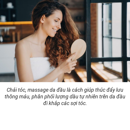
Chải tóc, massage da đầu là cách giúp thúc đẩy lưu
thông máu, phân phối lượng dầu tự nhiên trên da đầu
đi khắp các sợi tóc.