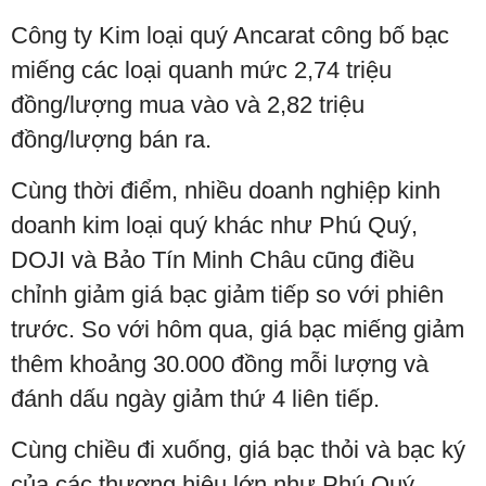
Công ty Kim loại quý Ancarat công bố bạc
miếng các loại quanh mức 2,74 triệu
đồng/lượng mua vào và 2,82 triệu
đồng/lượng bán ra.
Cùng thời điểm, nhiều doanh nghiệp kinh
doanh kim loại quý khác như Phú Quý,
DOJI và Bảo Tín Minh Châu cũng điều
chỉnh giảm giá bạc giảm tiếp so với phiên
trước. So với hôm qua, giá bạc miếng giảm
thêm khoảng 30.000 đồng mỗi lượng và
đánh dấu ngày giảm thứ 4 liên tiếp.
Cùng chiều đi xuống, giá bạc thỏi và bạc ký
của các thương hiệu lớn như Phú Quý,