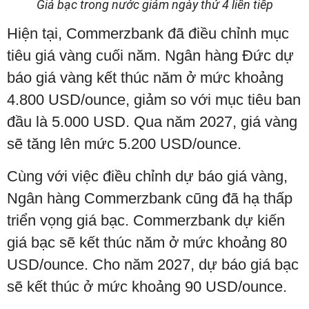
Giá bạc trong nước giảm ngày thứ 4 liên tiếp
Hiện tại, Commerzbank đã điều chỉnh mục
tiêu giá vàng cuối năm. Ngân hàng Đức dự
báo giá vàng kết thúc năm ở mức khoảng
4.800 USD/ounce, giảm so với mục tiêu ban
đầu là 5.000 USD. Qua năm 2027, giá vàng
sẽ tăng lên mức 5.200 USD/ounce.
Cùng với việc điều chỉnh dự báo giá vàng,
Ngân hàng Commerzbank cũng đã hạ thấp
triển vọng giá bạc. Commerzbank dự kiến
giá bạc sẽ kết thúc năm ở mức khoảng 80
USD/ounce. Cho năm 2027, dự báo giá bạc
sẽ kết thúc ở mức khoảng 90 USD/ounce.