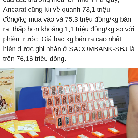
Ancarat cũng lùi về quanh 73,1 triệu
đồng/kg mua vào và 75,3 triệu đồng/kg bán
ra, thấp hơn khoảng 1,1 triệu đồng/kg so với
phiên trước. Giá bạc kg bán ra cao nhất
hiện được ghi nhận ở SACOMBANK-SBJ là
trên 76,16 triệu đồng.