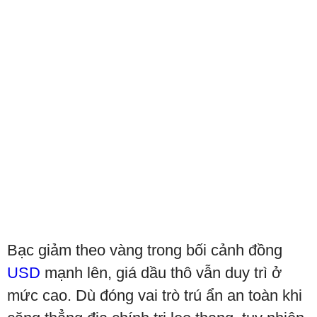
Bạc giảm theo vàng trong bối cảnh đồng
USD
mạnh lên, giá dầu thô vẫn duy trì ở
mức cao. Dù đóng vai trò trú ẩn an toàn khi