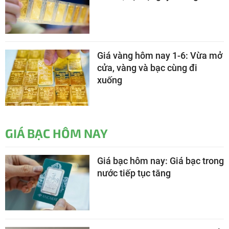
Giá vàng hôm nay 1-6: Vừa mở
cửa, vàng và bạc cùng đi
xuống
GIÁ BẠC HÔM NAY
Giá bạc hôm nay: Giá bạc trong
nước tiếp tục tăng