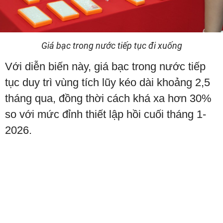
Giá bạc trong nước tiếp tục đi xuống
Với diễn biến này, giá bạc trong nước tiếp
tục duy trì vùng tích lũy kéo dài khoảng 2,5
tháng qua, đồng thời cách khá xa hơn 30%
so với mức đỉnh thiết lập hồi cuối tháng 1-
2026.