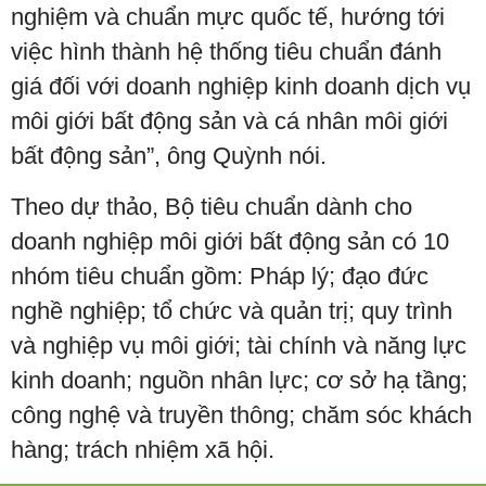
nghiệm và chuẩn mực quốc tế, hướng tới
việc hình thành hệ thống tiêu chuẩn đánh
giá đối với doanh nghiệp kinh doanh dịch vụ
môi giới bất động sản và cá nhân môi giới
bất động sản”, ông Quỳnh nói.
Theo dự thảo, Bộ tiêu chuẩn dành cho
doanh nghiệp môi giới bất động sản có 10
nhóm tiêu chuẩn gồm: Pháp lý; đạo đức
nghề nghiệp; tổ chức và quản trị; quy trình
và nghiệp vụ môi giới; tài chính và năng lực
kinh doanh; nguồn nhân lực; cơ sở hạ tầng;
công nghệ và truyền thông; chăm sóc khách
hàng; trách nhiệm xã hội.