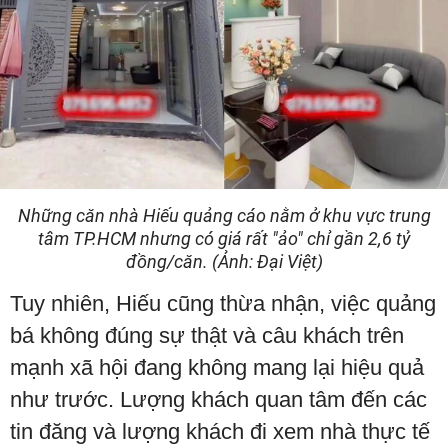
Những căn nhà Hiếu quảng cáo nằm ở khu vực trung
tâm TP.HCM nhưng có giá rất "ảo" chỉ gần 2,6 tỷ
đồng/căn. (Ảnh: Đại Việt)
Tuy nhiên, Hiếu cũng thừa nhận, việc quảng
bá không đúng sự thật và câu khách trên
mạnh xã hội đang không mang lại hiệu quả
như trước. Lượng khách quan tâm đến các
tin đăng và lượng khách đi xem nhà thực tế