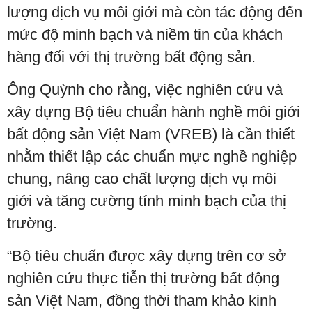
lượng dịch vụ môi giới mà còn tác động đến
mức độ minh bạch và niềm tin của khách
hàng đối với thị trường bất động sản.
Ông Quỳnh cho rằng, việc nghiên cứu và
xây dựng Bộ tiêu chuẩn hành nghề môi giới
bất động sản Việt Nam (VREB) là cần thiết
nhằm thiết lập các chuẩn mực nghề nghiệp
chung, nâng cao chất lượng dịch vụ môi
giới và tăng cường tính minh bạch của thị
trường.
“Bộ tiêu chuẩn được xây dựng trên cơ sở
nghiên cứu thực tiễn thị trường bất động
sản Việt Nam, đồng thời tham khảo kinh