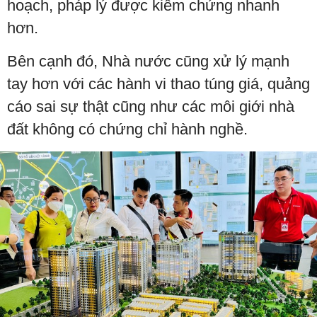
hoạch, pháp lý được kiểm chứng nhanh
hơn.
Bên cạnh đó, Nhà nước cũng xử lý mạnh
tay hơn với các hành vi thao túng giá, quảng
cáo sai sự thật cũng như các môi giới nhà
đất không có chứng chỉ hành nghề.