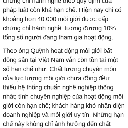
chứng chỉ hành nghề theo quy định của
pháp luật còn khá hạn chế. Hiện nay chỉ có
khoảng hơn 40.000 môi giới được cấp
chứng chỉ hành nghề, tương đương 10%
tổng số người đang tham gia hoạt động.
Theo ông Quỳnh hoạt động môi giới bất
động sản tại Việt Nam vẫn còn tồn tại một
số hạn chế như: Chất lượng chuyên môn
của lực lượng môi giới chưa đồng đều;
thiếu hệ thống chuẩn nghề nghiệp thống
nhất; tính chuyên nghiệp của hoạt động môi
giới còn hạn chế; khách hàng khó nhận diện
doanh nghiệp và môi giới uy tín. Những hạn
chế này không chỉ ảnh hưởng đến chất