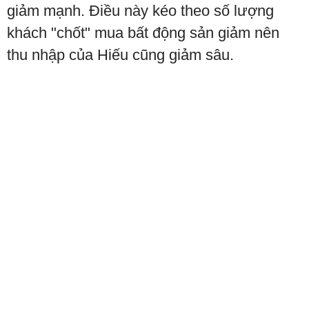
giảm mạnh. Điều này kéo theo số lượng
khách "chốt" mua bất động sản giảm nên
thu nhập của Hiếu cũng giảm sâu.