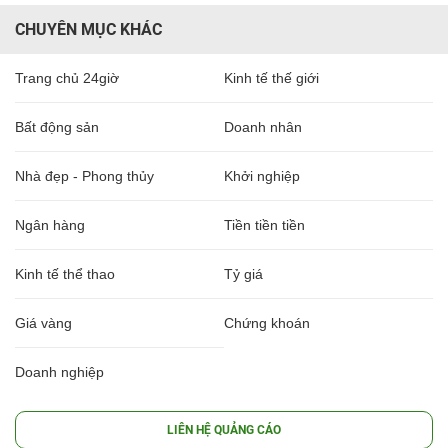
CHUYÊN MỤC KHÁC
Trang chủ 24giờ
Kinh tế thế giới
Bất động sản
Doanh nhân
Nhà đẹp - Phong thủy
Khởi nghiệp
Ngân hàng
Tiền tiền tiền
Kinh tế thể thao
Tỷ giá
Giá vàng
Chứng khoán
Doanh nghiệp
LIÊN HỆ QUẢNG CÁO