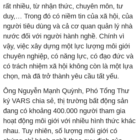
rất nhiều, từ nhận thức, chuyên môn, tư
duy,… Trong đó có niềm tin của xã hội, của
người tiêu dùng và cả cơ quan quản lý nhà
nước đối với người hành nghề. Chính vì
vậy, việc xây dựng một lực lượng môi giới
chuyên nghiệp, có năng lực, có đạo đức và
có trách nhiệm xã hội không còn là một lựa
chọn, mà đã trở thành yêu cầu tất yếu.
Ông Nguyễn Mạnh Quỳnh, Phó Tổng Thư
ký VARS chia sẻ, thị trường bất động sản
đang có khoảng 400.000 người tham gia
hoạt động môi giới với nhiều hình thức khác
nhau. Tuy nhiên, số lượng môi giới có