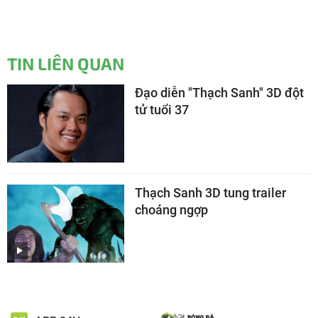
TIN LIÊN QUAN
Đạo diễn "Thạch Sanh" 3D đột
tử tuổi 37
Thạch Sanh 3D tung trailer
choáng ngợp