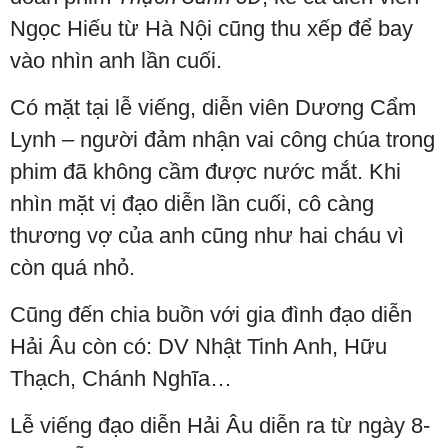
Ngọc Hiếu từ Hà Nội cũng thu xếp để bay
vào nhìn anh lần cuối.
Có mặt tại lễ viếng, diễn viên Dương Cẩm
Lynh – người đảm nhận vai công chúa trong
phim đã không cầm được nước mắt. Khi
nhìn mặt vị đạo diễn lần cuối, cô càng
thương vợ của anh cũng như hai cháu vì
còn quá nhỏ.
Cũng đến chia buồn với gia đình đạo diễn
Hải Âu còn có: DV Nhật Tinh Anh, Hữu
Thạch, Chánh Nghĩa…
Lễ viếng đạo diễn Hải Âu diễn ra từ ngày 8-