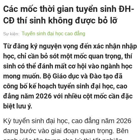
Các mốc thời gian tuyển sinh ĐH-
CĐ thí sinh không được bỏ lỡ
Tuyển sinh đại học cao đẳng
Sự kiện:
Từ đăng ký nguyện vọng đến xác nhận nhập
học, chỉ cần bỏ sót một mốc quan trọng, thí
sinh có thể đánh mất cơ hội vào ngành học
mong muốn. Bộ Giáo dục và Đào tạo đã
công bố kế hoạch tuyển sinh đại học, cao
đẳng năm 2026 với nhiều cột mốc cần đặc
biệt lưu ý.
Kỳ tuyển sinh đại học, cao đẳng năm 2026
đang bước vào giai đoạn quan trọng. Bên