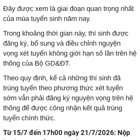
Đây được xem là giai đoạn quan trọng nhất
của mùa tuyển sinh năm nay.
Trong khoảng thời gian này, thí sinh được
đăng ký, bổ sung và điều chỉnh nguyện
vọng xét tuyển không giới hạn số lần trên hệ
thống của Bộ GD&ĐT.
Theo quy định, kể cả những thí sinh đã
trúng tuyển theo phương thức xét tuyển
sớm vẫn phải đăng ký nguyện vọng trên hệ
thống để được công nhận kết quả trúng
tuyển chính thức.
Từ 15/7 đến 17h00 ngày 21/7/2026: Nộp