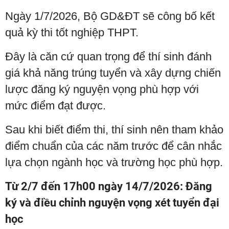
Ngày 1/7/2026, Bộ GD&ĐT sẽ công bố kết
quả kỳ thi tốt nghiệp THPT.
Đây là căn cứ quan trọng để thí sinh đánh
giá khả năng trúng tuyển và xây dựng chiến
lược đăng ký nguyện vọng phù hợp với
mức điểm đạt được.
Sau khi biết điểm thi, thí sinh nên tham khảo
điểm chuẩn của các năm trước để cân nhắc
lựa chọn ngành học và trường học phù hợp.
Từ 2/7 đến 17h00 ngày 14/7/2026: Đăng
ký và điều chỉnh nguyện vọng xét tuyển đại
học