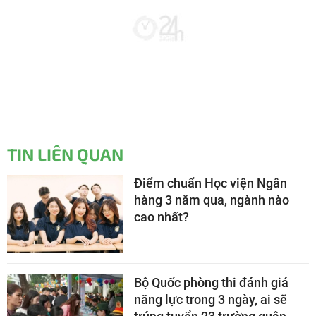
TIN LIÊN QUAN
Điểm chuẩn Học viện Ngân
hàng 3 năm qua, ngành nào
cao nhất?
Bộ Quốc phòng thi đánh giá
năng lực trong 3 ngày, ai sẽ