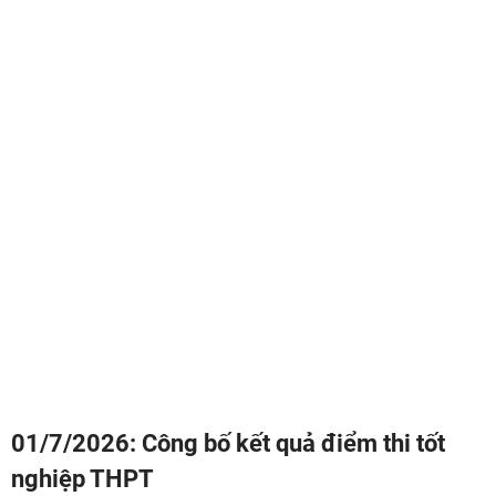
01/7/2026: Công bố kết quả điểm thi tốt
nghiệp THPT