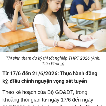
Thí sinh tham dự kỳ thi tốt nghiệp THPT 2026 (Ảnh:
Tiền Phong)
Từ 17/6 đến 21/6/2026: Thực hành đăng
ký, điều chỉnh nguyện vọng xét tuyển
Theo kế hoạch của Bộ GD&ĐT, trong
khoảng thời gian từ ngày 17/6 đến ngày