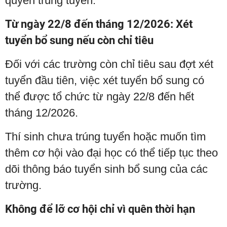
quyền trúng tuyển.
Từ ngày 22/8 đến tháng 12/2026: Xét
tuyển bổ sung nếu còn chỉ tiêu
Đối với các trường còn chỉ tiêu sau đợt xét
tuyển đầu tiên, việc xét tuyển bổ sung có
thể được tổ chức từ ngày 22/8 đến hết
tháng 12/2026.
Thí sinh chưa trúng tuyển hoặc muốn tìm
thêm cơ hội vào đại học có thể tiếp tục theo
dõi thông báo tuyển sinh bổ sung của các
trường.
Không để lỡ cơ hội chỉ vì quên thời hạn