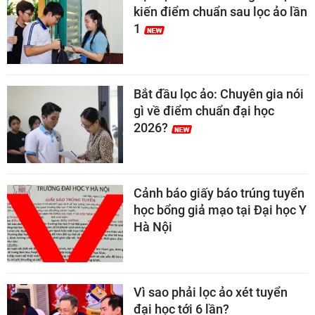
kiến điểm chuẩn sau lọc ảo lần
1
Bắt đầu lọc ảo: Chuyên gia nói
gì về điểm chuẩn đại học
2026?
Cảnh báo giấy báo trúng tuyển
học bổng giả mạo tại Đại học Y
Hà Nội
Vì sao phải lọc ảo xét tuyển
đại học tới 6 lần?