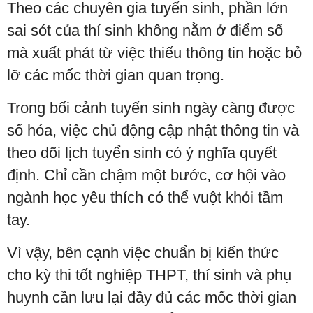
Theo các chuyên gia tuyển sinh, phần lớn
sai sót của thí sinh không nằm ở điểm số
mà xuất phát từ việc thiếu thông tin hoặc bỏ
lỡ các mốc thời gian quan trọng.
Trong bối cảnh tuyển sinh ngày càng được
số hóa, việc chủ động cập nhật thông tin và
theo dõi lịch tuyển sinh có ý nghĩa quyết
định. Chỉ cần chậm một bước, cơ hội vào
ngành học yêu thích có thể vuột khỏi tầm
tay.
Vì vậy, bên cạnh việc chuẩn bị kiến thức
cho kỳ thi tốt nghiệp THPT, thí sinh và phụ
huynh cần lưu lại đầy đủ các mốc thời gian