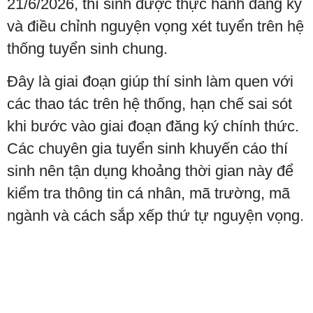
21/6/2026, thí sinh được thực hành đăng ký
và điều chỉnh nguyện vọng xét tuyển trên hệ
thống tuyển sinh chung.
Đây là giai đoạn giúp thí sinh làm quen với
các thao tác trên hệ thống, hạn chế sai sót
khi bước vào giai đoạn đăng ký chính thức.
Các chuyên gia tuyển sinh khuyến cáo thí
sinh nên tận dụng khoảng thời gian này để
kiểm tra thông tin cá nhân, mã trường, mã
ngành và cách sắp xếp thứ tự nguyện vọng.