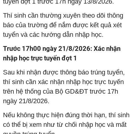
tuyển đợt 1 trước 17h ngày 13/8/2026.
Thí sinh cần thường xuyên theo dõi thông
báo của trường để nắm được kết quả xét
tuyển và các hướng dẫn nhập học.
Trước 17h00 ngày 21/8/2026: Xác nhận
nhập học trực tuyến đợt 1
Sau khi nhận được thông báo trúng tuyển,
thí sinh cần xác nhận nhập học trực tuyến
trên hệ thống của Bộ GD&ĐT trước 17h
ngày 21/8/2026.
Nếu không thực hiện đúng thời hạn, thí sinh
có thể bị xem như từ chối nhập học và mất