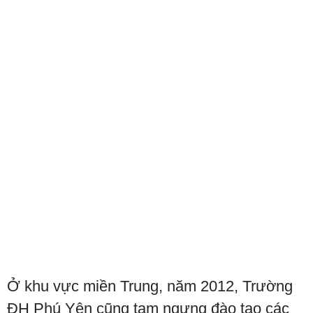
Ở khu vực miền Trung, năm 2012, Trường
ĐH Phú Yên cũng tạm ngưng đào tạo các