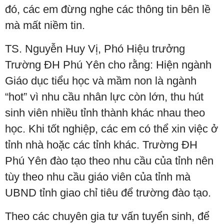
đó, các em đừng nghe các thông tin bên lề
mà mất niềm tin.
TS. Nguyễn Huy Vị, Phó Hiệu trưởng
Trường ĐH Phú Yên cho rằng: Hiện ngành
Giáo dục tiểu học và mầm non là ngành
“hot” vì nhu cầu nhân lực còn lớn, thu hút
sinh viên nhiều tỉnh thành khác nhau theo
học. Khi tốt nghiệp, các em có thể xin việc ở
tỉnh nhà hoặc các tỉnh khác. Trường ĐH
Phú Yên đào tạo theo nhu cầu của tỉnh nên
tùy theo nhu cầu giáo viên của tỉnh mà
UBND tỉnh giao chỉ tiêu để trường đào tạo.
Theo các chuyên gia tư vấn tuyển sinh, để