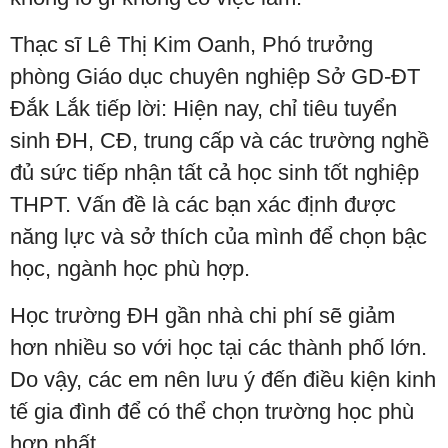
Thạc sĩ Lê Thị Kim Oanh, Phó trưởng
phòng Giáo dục chuyên nghiệp Sở GD-ĐT
Đắk Lắk tiếp lời: Hiện nay, chỉ tiêu tuyển
sinh ĐH, CĐ, trung cấp và các trường nghề
đủ sức tiếp nhận tất cả học sinh tốt nghiệp
THPT. Vấn đề là các bạn xác định được
năng lực và sở thích của mình để chọn bậc
học, ngành học phù hợp.
Học trường ĐH gần nhà chi phí sẽ giảm
hơn nhiều so với học tại các thành phố lớn.
Do vậy, các em nên lưu ý đến điều kiện kinh
tế gia đình để có thể chọn trường học phù
hợp nhất.