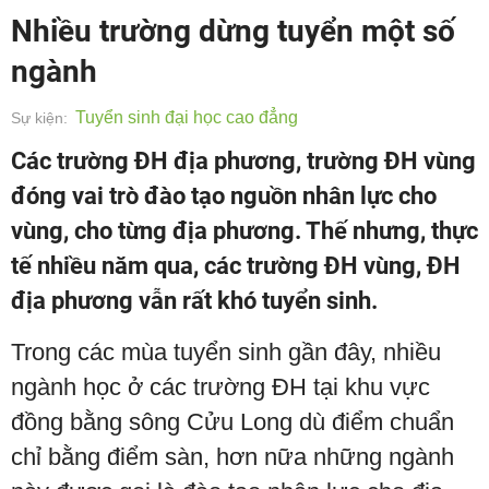
Nhiều trường dừng tuyển một số
ngành
Tuyển sinh đại học cao đẳng
Sự kiện:
Các trường ĐH địa phương, trường ĐH vùng
đóng vai trò đào tạo nguồn nhân lực cho
vùng, cho từng địa phương. Thế nhưng, thực
tế nhiều năm qua, các trường ĐH vùng, ĐH
địa phương vẫn rất khó tuyển sinh.
Trong các mùa tuyển sinh gần đây, nhiều
ngành học ở các trường ĐH tại khu vực
đồng bằng sông Cửu Long dù điểm chuẩn
chỉ bằng điểm sàn, hơn nữa những ngành