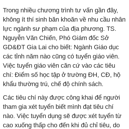
Trong nhiều chương trình tư vấn gần đây,
không ít thí sinh băn khoăn về nhu cầu nhân
lực ngành sư phạm của địa phương. TS.
Nguyễn Văn Chiến, Phó Giám đốc Sở
GD&ĐT Gia Lai cho biết: Ngành Giáo dục
các tỉnh năm nào cũng có tuyển giáo viên.
Việc tuyển giáo viên căn cứ vào các tiêu
chí: Điểm số học tập ở trường ĐH, CĐ, hộ
khẩu thường trú, chế độ chính sách.
Các tiêu chí này được công khai để người
tham gia xét tuyển biết mình đạt tiêu chí
nào. Việc tuyển dụng sẽ được xét tuyển từ
cao xuống thấp cho đến khi đủ chỉ tiêu, do