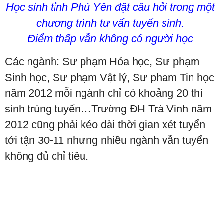
Học sinh tỉnh Phú Yên đặt câu hỏi trong một
chương trình tư vấn tuyển sinh.
Điểm thấp vẫn không có người học
Các ngành: Sư phạm Hóa học, Sư phạm
Sinh học, Sư phạm Vật lý, Sư phạm Tin học
năm 2012 mỗi ngành chỉ có khoảng 20 thí
sinh trúng tuyển…Trường ĐH Trà Vinh năm
2012 cũng phải kéo dài thời gian xét tuyển
tới tận 30-11 nhưng nhiều ngành vẫn tuyển
không đủ chỉ tiêu.