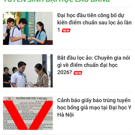
Đại học đầu tiên công bố dự
kiến điểm chuẩn sau lọc ảo lần
1
Bắt đầu lọc ảo: Chuyên gia nói
gì về điểm chuẩn đại học
2026?
Cảnh báo giấy báo trúng tuyển
học bổng giả mạo tại Đại học Y
Hà Nội