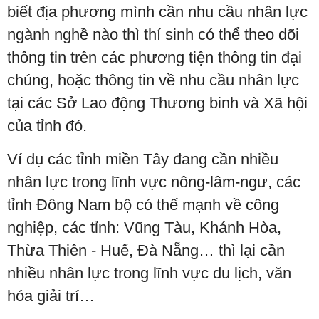
biết địa phương mình cần nhu cầu nhân lực
ngành nghề nào thì thí sinh có thể theo dõi
thông tin trên các phương tiện thông tin đại
chúng, hoặc thông tin về nhu cầu nhân lực
tại các Sở Lao động Thương binh và Xã hội
của tỉnh đó.
Ví dụ các tỉnh miền Tây đang cần nhiều
nhân lực trong lĩnh vực nông-lâm-ngư, các
tỉnh Đông Nam bộ có thế mạnh về công
nghiệp, các tỉnh: Vũng Tàu, Khánh Hòa,
Thừa Thiên - Huế, Đà Nẵng… thì lại cần
nhiều nhân lực trong lĩnh vực du lịch, văn
hóa giải trí…