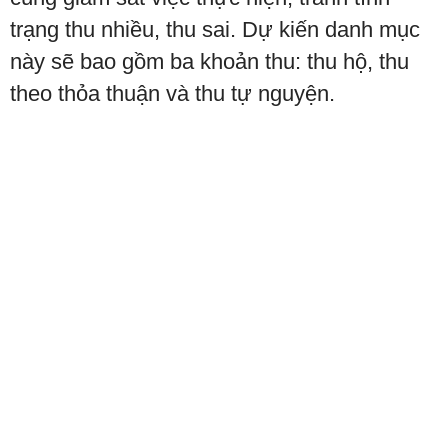
trạng thu nhiều, thu sai. Dự kiến danh mục
này sẽ bao gồm ba khoản thu: thu hộ, thu
theo thỏa thuận và thu tự nguyện.