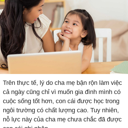
Trên thực tế, lý do cha mẹ bận rộn làm việc
cả ngày cũng chỉ vì muốn gia đình mình có
cuộc sống tốt hơn, con cái được học trong
ngôi trường có chất lượng cao. Tuy nhiên,
nỗ lực này của cha mẹ chưa chắc đã được