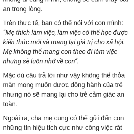
an trong lòng.
Trên thực tế, bạn có thể nói với con mình:
“Mẹ thích làm việc, làm việc có thể học được
kiến ​​thức mới và mang lại giá trị cho xã hội.
Mẹ không thể mang con theo đi làm việc
nhưng sẽ luôn nhớ về con”.
Mặc dù câu trả lời như vậy không thể thỏa
mãn mong muốn được đồng hành của trẻ
nhưng nó sẽ mang lại cho trẻ cảm giác an
toàn.
Ngoài ra, cha mẹ cũng có thể gửi đến con
những tín hiệu tích cực như công việc rất