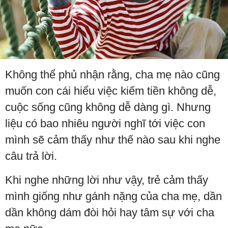
Không thể phủ nhận rằng, cha mẹ nào cũng
muốn con cái hiểu việc kiếm tiền không dễ,
cuộc sống cũng không dễ dàng gì. Nhưng
liệu có bao nhiêu người nghĩ tới việc con
mình sẽ cảm thấy như thế nào sau khi nghe
câu trả lời.
Khi nghe những lời như vậy, trẻ cảm thấy
mình giống như gánh nặng của cha mẹ, dần
dần không dám đòi hỏi hay tâm sự với cha