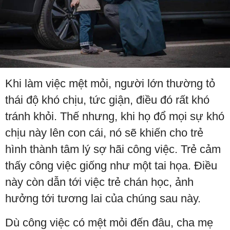
Khi làm việc mệt mỏi, người lớn thường tỏ
thái độ khó chịu, tức giận, điều đó rất khó
tránh khỏi. Thế nhưng, khi họ đổ mọi sự khó
chịu này lên con cái, nó sẽ khiến cho trẻ
hình thành tâm lý sợ hãi công việc. Trẻ cảm
thấy công việc giống như một tai họa. Điều
này còn dẫn tới việc trẻ chán học, ảnh
hưởng tới tương lai của chúng sau này.
Dù công việc có mệt mỏi đến đâu, cha mẹ