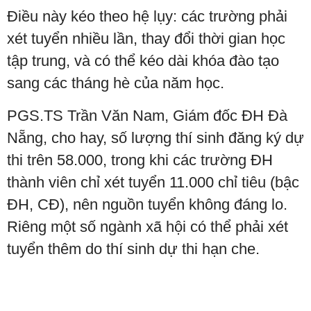
Điều này kéo theo hệ lụy: các trường phải
xét tuyển nhiều lần, thay đổi thời gian học
tập trung, và có thể kéo dài khóa đào tạo
sang các tháng hè của năm học.
PGS.TS Trần Văn Nam, Giám đốc ĐH Đà
Nẵng, cho hay, số lượng thí sinh đăng ký dự
thi trên 58.000, trong khi các trường ĐH
thành viên chỉ xét tuyển 11.000 chỉ tiêu (bậc
ĐH, CĐ), nên nguồn tuyển không đáng lo.
Riêng một số ngành xã hội có thể phải xét
tuyển thêm do thí sinh dự thi hạn che.