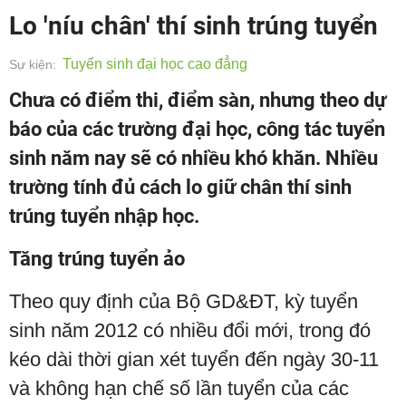
Lo 'níu chân' thí sinh trúng tuyển
Tuyển sinh đại học cao đẳng
Sự kiện:
Chưa có điểm thi, điểm sàn, nhưng theo dự
báo của các trường đại học, công tác tuyển
sinh năm nay sẽ có nhiều khó khăn. Nhiều
trường tính đủ cách lo giữ chân thí sinh
trúng tuyển nhập học.
Tăng trúng tuyển ảo
Theo quy định của Bộ GD&ĐT, kỳ tuyển
sinh năm 2012 có nhiều đổi mới, trong đó
kéo dài thời gian xét tuyển đến ngày 30-11
và không hạn chế số lần tuyển của các