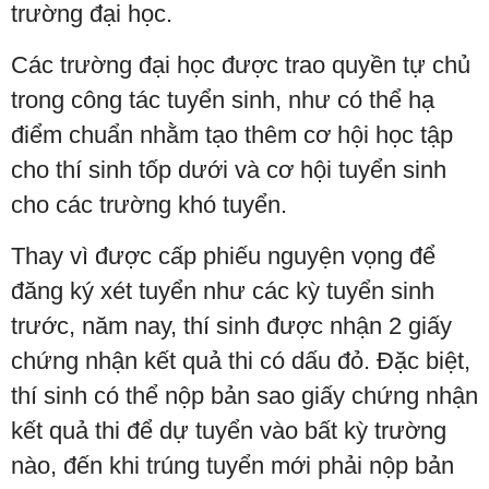
trường đại học.
Các trường đại học được trao quyền tự chủ
trong công tác tuyển sinh, như có thể hạ
điểm chuẩn nhằm tạo thêm cơ hội học tập
cho thí sinh tốp dưới và cơ hội tuyển sinh
cho các trường khó tuyển.
Thay vì được cấp phiếu nguyện vọng để
đăng ký xét tuyển như các kỳ tuyển sinh
trước, năm nay, thí sinh được nhận 2 giấy
chứng nhận kết quả thi có dấu đỏ. Đặc biệt,
thí sinh có thể nộp bản sao giấy chứng nhận
kết quả thi để dự tuyển vào bất kỳ trường
nào, đến khi trúng tuyển mới phải nộp bản