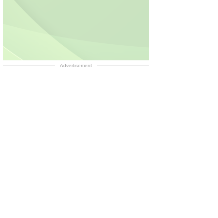
Advertisement