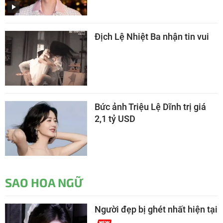
Địch Lệ Nhiệt Ba nhận tin vui
Bức ảnh Triệu Lệ Dĩnh trị giá
2,1 tỷ USD
SAO HOA NGỮ
Người đẹp bị ghét nhất hiện tại