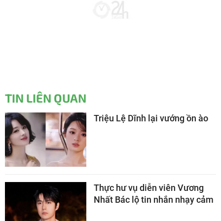
TIN LIÊN QUAN
Triệu Lệ Dĩnh lại vướng ồn ào
Thực hư vụ diễn viên Vương
Nhất Bác lộ tin nhắn nhạy cảm