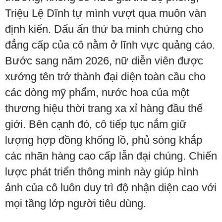
Triệu Lệ Dĩnh tự mình vượt qua muôn vàn
định kiến. Dấu ấn thứ ba minh chứng cho
đẳng cấp của cô nằm ở lĩnh vực quảng cáo.
Bước sang năm 2026, nữ diễn viên được
xướng tên trở thành đại diện toàn cầu cho
các dòng mỹ phẩm, nước hoa của một
thương hiệu thời trang xa xỉ hàng đầu thế
giới. Bên cạnh đó, cô tiếp tục nắm giữ
lượng hợp đồng khổng lồ, phủ sóng khắp
các nhãn hàng cao cấp lẫn đại chúng. Chiến
lược phát triển thông minh này giúp hình
ảnh của cô luôn duy trì độ nhận diện cao với
mọi tầng lớp người tiêu dùng.