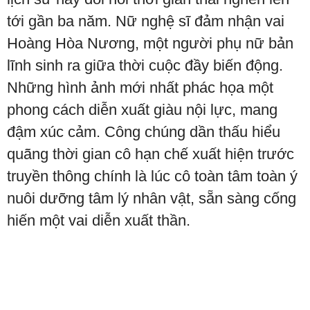
tới gần ba năm. Nữ nghệ sĩ đảm nhận vai
Hoàng Hòa Nương, một người phụ nữ bản
lĩnh sinh ra giữa thời cuộc đầy biến động.
Những hình ảnh mới nhất phác họa một
phong cách diễn xuất giàu nội lực, mang
đậm xúc cảm. Công chúng dần thấu hiểu
quãng thời gian cô hạn chế xuất hiện trước
truyền thông chính là lúc cô toàn tâm toàn ý
nuôi dưỡng tâm lý nhân vật, sẵn sàng cống
hiến một vai diễn xuất thần.