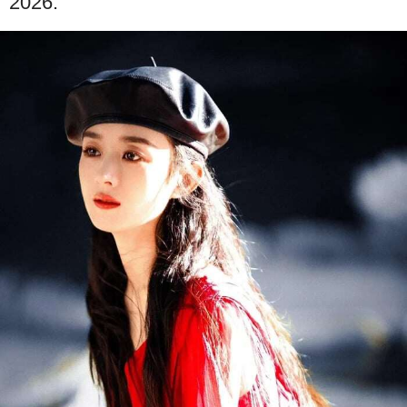
2026.