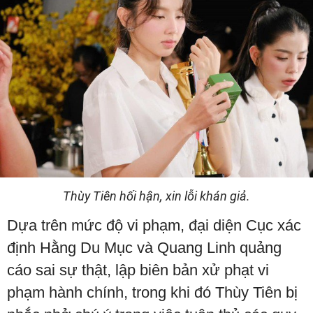
Thùy Tiên hối hận, xin lỗi khán giả.
Dựa trên mức độ vi phạm, đại diện Cục xác
định Hằng Du Mục và Quang Linh quảng
cáo sai sự thật, lập biên bản xử phạt vi
phạm hành chính, trong khi đó Thùy Tiên bị