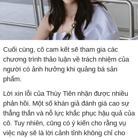
Cuối cùng, cô cam kết sẽ tham gia các
chương trình thảo luận về trách nhiệm của
người có ảnh hưởng khi quảng bá sản
phẩm.
Lời xin lỗi của Thùy Tiên nhận được nhiều
phản hồi. Một số khán giả đánh giá cao sự
thẳng thắn và nỗ lực khắc phục hậu quả của
cô. Tuy nhiên, cũng có ý kiến cho rằng vụ
việc này sẽ là lời cảnh tỉnh không chỉ cho