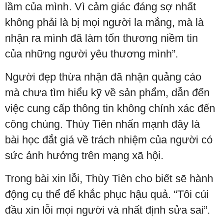
lầm của mình. Vì cảm giác đáng sợ nhất
không phải là bị mọi người la mắng, mà là
nhận ra mình đã làm tổn thương niềm tin
của những người yêu thương mình”.
Người đẹp thừa nhận đã nhận quảng cáo
mà chưa tìm hiểu kỹ về sản phẩm, dẫn đến
việc cung cấp thông tin không chính xác đến
công chúng. Thùy Tiên nhấn mạnh đây là
bài học đắt giá về trách nhiệm của người có
sức ảnh hưởng trên mạng xã hội.
Trong bài xin lỗi, Thùy Tiên cho biết sẽ hành
động cụ thể để khắc phục hậu quả. “Tôi cúi
đầu xin lỗi mọi người và nhất định sửa sai”.