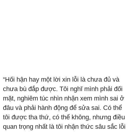
“Hối hận hay một lời xin lỗi là chưa đủ và
chưa bù đắp được. Tôi nghĩ mình phải đối
mặt, nghiêm túc nhìn nhận xem mình sai ở
đâu và phải hành động để sửa sai. Có thể
tôi được tha thứ, có thể không, nhưng điều
quan trọng nhất là tôi nhận thức sâu sắc lỗi