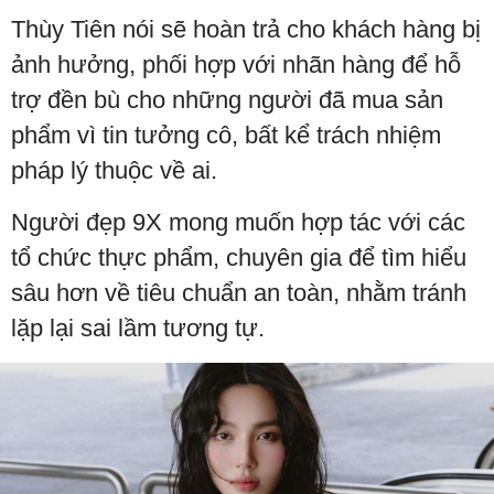
Thùy Tiên nói sẽ hoàn trả cho khách hàng bị
ảnh hưởng, phối hợp với nhãn hàng để hỗ
trợ đền bù cho những người đã mua sản
phẩm vì tin tưởng cô, bất kể trách nhiệm
pháp lý thuộc về ai.
Người đẹp 9X mong muốn hợp tác với các
tổ chức thực phẩm, chuyên gia để tìm hiểu
sâu hơn về tiêu chuẩn an toàn, nhằm tránh
lặp lại sai lầm tương tự.