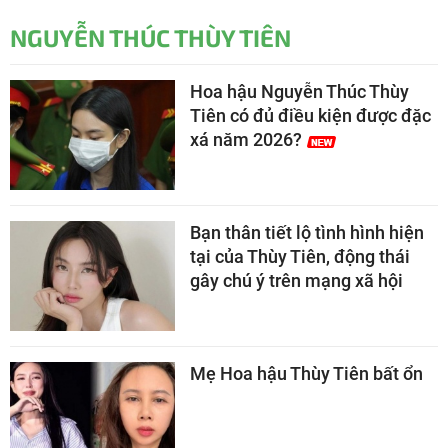
NGUYỄN THÚC THÙY TIÊN
Hoa hậu Nguyễn Thúc Thùy
Tiên có đủ điều kiện được đặc
xá năm 2026?
Bạn thân tiết lộ tình hình hiện
tại của Thùy Tiên, động thái
gây chú ý trên mạng xã hội
Mẹ Hoa hậu Thùy Tiên bất ổn