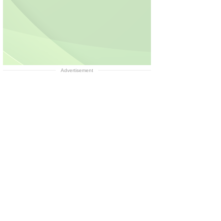
Advertisement